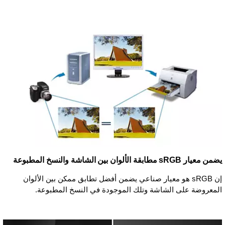
يضمن معيار sRGB مطابقة الألوان بين الشاشة والنسخ المطبوعة
إن sRGB هو معيار صناعي يضمن أفضل تطابق ممكن بين الألوان
المعروضة على الشاشة وتلك الموجودة في النسخ المطبوعة.