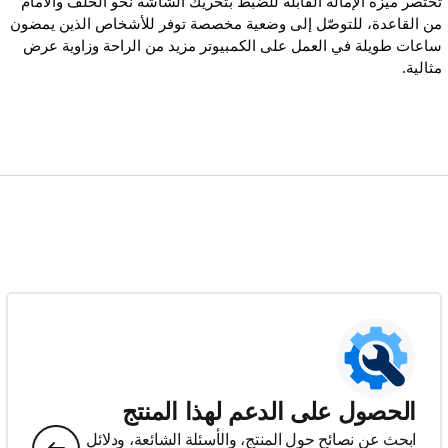
تُختصر ميزة الإمالة القابلة للضبط بتحريك الشاشة نحو الخلف والأمام
من القاعدة، للتوصّل إلى وضعية مخصصة توفر للأشخاص الذين يمضون
ساعات طويلة في العمل على الكمبيوتر مزيد من الراحة وزاوية عرض
مثالية.
الحصول على الدعم لهذا المنتج
ابحث عن نصائح حول المنتج، والأسئلة الشائعة، ودلائل