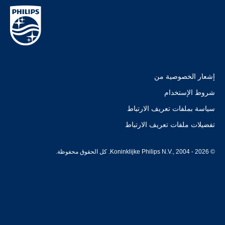
إشعار الخصوصية من
شروط الإستخدام
سياسة بملفات تعريف الارتباط
تفضيلات ملفات تعريف الارتباط
© Koninklijke Philips N.V., 2004 - 2026. كل الحقوق محفوظة.