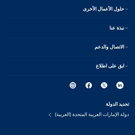
حلول الأعمال الأخرى
نبذة عنا
الاتصال والدعم
ابق على اطلاع
تحديد الدولة
دولة الإمارات العربية المتحدة (العربية)