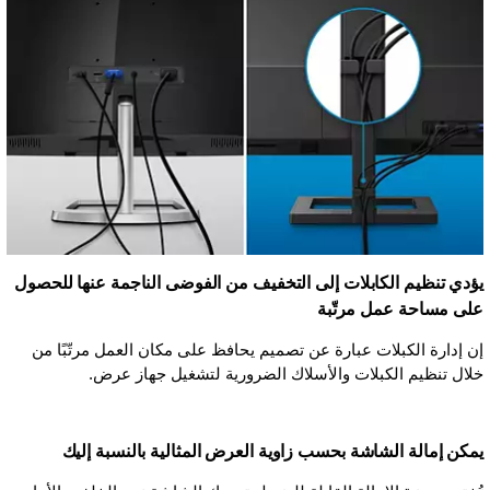
يؤدي تنظيم الكابلات إلى التخفيف من الفوضى الناجمة عنها للحصول
على مساحة عمل مرتّبة
إن إدارة الكبلات عبارة عن تصميم يحافظ على مكان العمل مرتّبًا من
خلال تنظيم الكبلات والأسلاك الضرورية لتشغيل جهاز عرض.
يمكن إمالة الشاشة بحسب زاوية العرض المثالية بالنسبة إليك