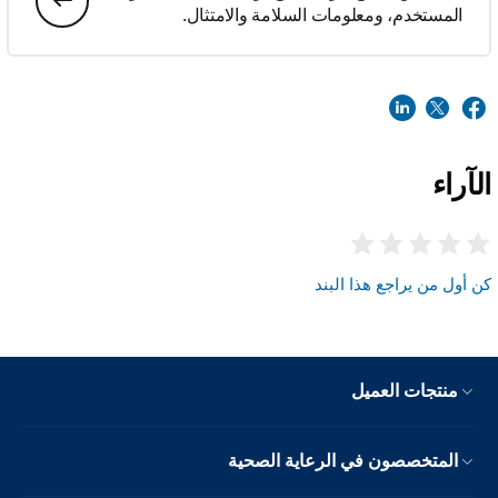
المستخدم، ومعلومات السلامة والامتثال.
الآراء
كن أول من يراجع هذا البند
منتجات العميل
المتخصصون في الرعاية الصحية