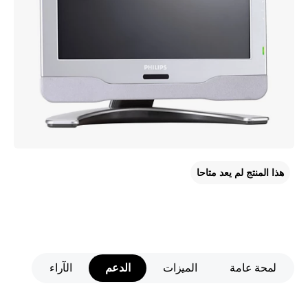
هذا المنتج لم يعد متاحا
لمحة عامة
الميزات
الدعم
الآراء