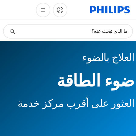
أيقونة
ما الذي تبحث عنه؟
دعم
البحث
العلاج بالضوء
ضوء الطاقة
العثور على أقرب مركز خدمة