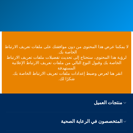
لا يمكننا عرض هذا المحتوى من دون موافقتك على ملفات تعريف الارتباط
الخاصة بك.
لرؤية هذا المحتوى، ستحتاج إلى تحديث تفضيلات ملفات تعريف الارتباط
الخاصة بك وقبول النوع التالي من ملفات تعريف الارتباط الإعلانية
المستهدفة
انقر هنا لعرض وضبط إعدادات ملفات تعريف الارتباط الخاصة بك.
شكرًا لك.
منتجات العميل
المتخصصون في الرعاية الصحية