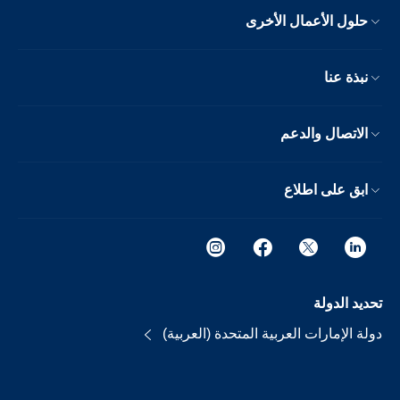
حلول الأعمال الأخرى
نبذة عنا
الاتصال والدعم
ابق على اطلاع
تحديد الدولة
دولة الإمارات العربية المتحدة (العربية)