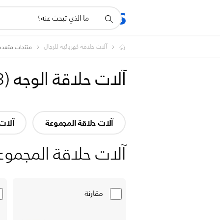
أيقونة
المنتجات
الدعم
دعم
البحث
آلات حلاقة كهربائية للرجال
منتجات متعدد
آلات حلاقة الوجه
(
3
آلات حلاقة المجموعة
آلات 
آلات حلاقة المجموع
مقارنة