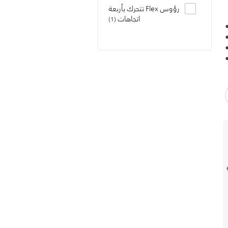
رؤوس Flex تتحرك بأربعة
اتجاهات
1