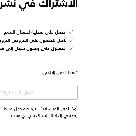
الاشتراك في نشرتنا
احصل على تغطية لضمان المنتج
تأهل للحصول على العروض التروي
الحصول على وصول سهل إلى خدمة
* هذا الحقل إلزامي
عنوان البريد الإلك
يمكنني إلغاء الاشتراك في أي وقت!