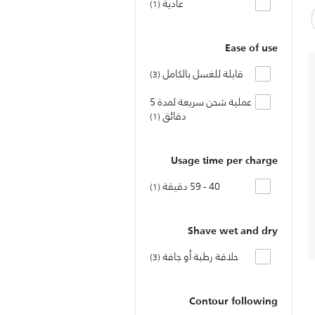
عادية
1
Ease of use
قابلة للغسل بالكامل
3
عملية شحن سريعة لمدة 5
دقائق
1
Usage time per charge
40 - 59 دقيقة
1
Shave wet and dry
حلاقة رطبة أو جافة
3
Contour following