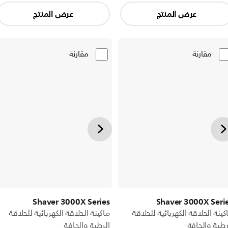
عرض المنتج
عرض المنتج
مقارنة
مقارنة
Shaver 3000X Series
Shaver 3000X Seri
كينة الحلاقة الكهربائية للحلاقة
ماكينة الحلاقة الكهربائية للحلاقة
رطبة والجافة
الرطبة والجافة