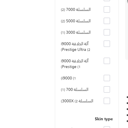
السلسلة 7000
2
السلسلة 5000
2
السلسلة 3000
1
آلة الحلاقة i9000
Prestige Ultra
2
آلة الحلاقة i9000
Prestige
1
i9000
1
السلسلة 700
1
السلسلة 3000X
2
Skin type