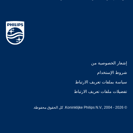
إشعار الخصوصية من
شروط الإستخدام
سياسة بملفات تعريف الارتباط
تفضيلات ملفات تعريف الارتباط
© Koninklijke Philips N.V., 2004 - 2026. كل الحقوق محفوظة.