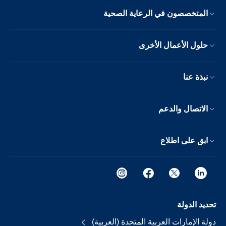
المتخصصون في الرعاية الصحية
حلول الأعمال الأخرى
نبذة عنا
الاتصال والدعم
ابق على اطلاع
تحديد الدولة
دولة الإمارات العربية المتحدة (العربية)