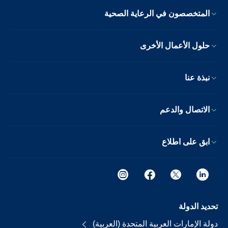
المتخصصون في الرعاية الصحية
حلول الأعمال الأخرى
نبذة عنا
الاتصال والدعم
ابق على اطلاع
تحديد الدولة
دولة الإمارات العربية المتحدة (العربية)