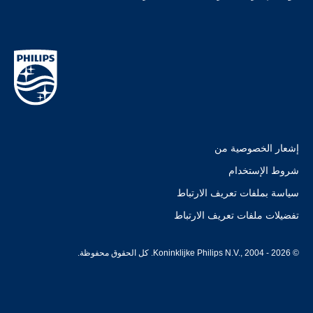
إشعار الخصوصية من
شروط الإستخدام
سياسة بملفات تعريف الارتباط
تفضيلات ملفات تعريف الارتباط
© Koninklijke Philips N.V., 2004 - 2026. كل الحقوق محفوظة.