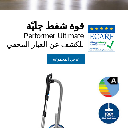
قوة شفط جليّة
Performer Ultimate
للكشف عن الغبار المخفي
عرض المجموعة