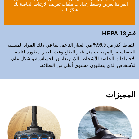
انقر هنا لعرض وضبط إعدادات ملفات تعريف الارتباط الخاصة بك.
شكرًا لك.
فلترHEPA 13
التقاط أكثر من 99,9% من الغبار الناعم، بما في ذلك المواد المسببة
للحساسية والمهيجات مثل غبار الطلع وعث الغبار.
مطورة لتلبية
الاحتياجات الخاصة للأشخاص الذين يعانون الحساسية وبشكل عام،
للأشخاص الذي يتطلبون مستوى أعلى من النظافة.
المميزات