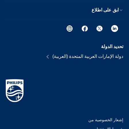
ابق على اطلاع
تحديد الدولة
دولة الإمارات العربية المتحدة (العربية)
إشعار الخصوصية من