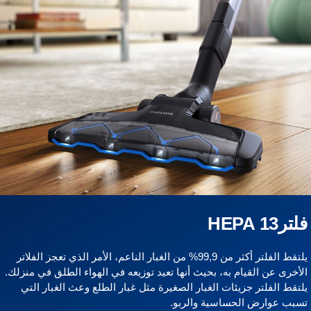
ترHEPA 13
يلتقط الفلتر أكثر من 99,9% من الغبار الناعم، الأمر الذي تعجز الفلاتر
لأخرى عن القيام به، بحيث أنها تعيد توزيعه في الهواء الطلق في منزلك.
لتقط الفلتر جزيئات الغبار الصغيرة مثل غبار الطلع وعث الغبار التي
سبب عوارض الحساسية والربو.