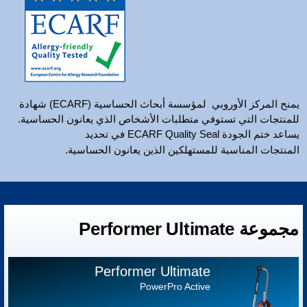
يمنح المركز
الأوروبي
لمؤسسة
أبحاث
الحساسية (ECARF) شهادة
للمنتجات التي تستوفي متطلبات الأشخاص الذي يعانون الحساسية.
يساعد ختم الجودة ECARF Quality Seal في تحديد
المنتجات المناسبة للمستهلكين الذين يعانون الحساسية.
مجموعة Performer Ultimate
Performer Ultimate
PowerPro Active