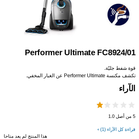
Performer Ultimate FC8924/01
قوة شفط جليّة.
تكشف مكنسة Performer Ultimate عن الغبار المخفي.
الآراء
5 من أصل 1.0
قراءة كل الآراء
(1)
هذا المنتج لم يعد متاحا