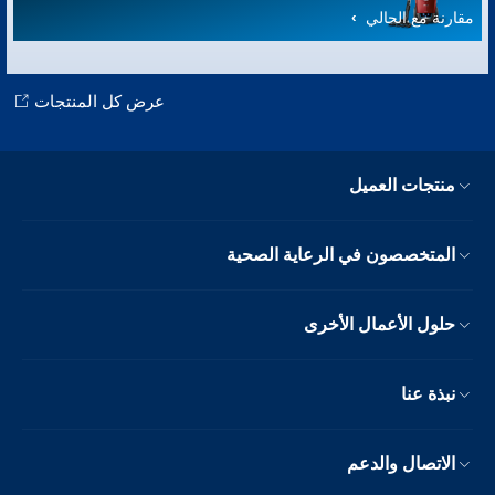
مقارنة مع الحالي
عرض كل المنتجات
منتجات العميل
المتخصصون في الرعاية الصحية
حلول الأعمال الأخرى
نبذة عنا
الاتصال والدعم