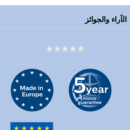
الآراء والجوائز