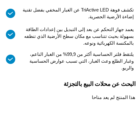
تكشف فوهة TriActive LED عن الغبار المخفي بفضل تقنية
إضاءة الأرضية الحصرية.
يعمد جهاز التحكم عن بعد إلى التبديل بين إعدادات الطاقة
بسهولة بحيث تتناسب مع مكان سطح الأرضية الذي تنظفه
بالمكنسة الكهربائية ونوعه.
يلتقط فلتر الحساسية أكثر من 99,9% من الغبار الناعم،
وغبار الطلع وعث الغبار، التي تسبب عوارض الحساسية
والربو.
البحث عن محلات البيع بالتجزئة
هذا المنتج لم يعد متاحا