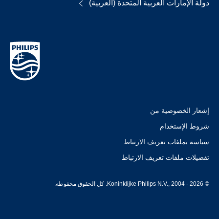
دولة الإمارات العربية المتحدة (العربية)
إشعار الخصوصية من
شروط الإستخدام
سياسة بملفات تعريف الارتباط
تفضيلات ملفات تعريف الارتباط
© Koninklijke Philips N.V., 2004 - 2026. كل الحقوق محفوظة.