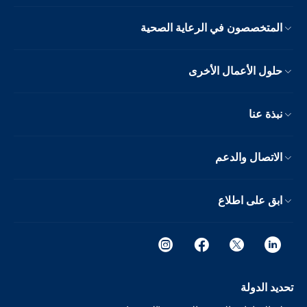
المتخصصون في الرعاية الصحية
حلول الأعمال الأخرى
نبذة عنا
الاتصال والدعم
ابق على اطلاع
تحديد الدولة