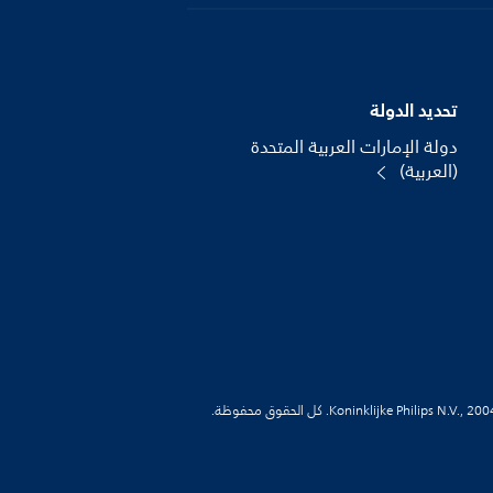
تحديد الدولة
دولة الإمارات العربية المتحدة
(العربية)