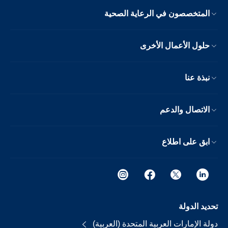
المتخصصون في الرعاية الصحية
حلول الأعمال الأخرى
نبذة عنا
الاتصال والدعم
ابق على اطلاع
تحديد الدولة
دولة الإمارات العربية المتحدة (العربية)