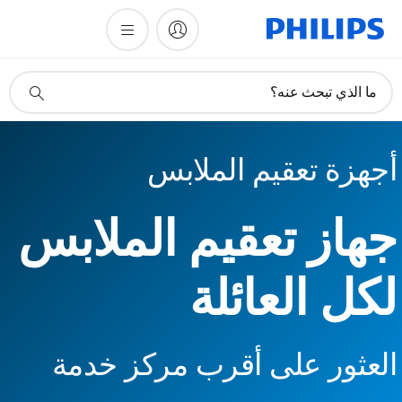
أيقونة
ما الذي تبحث عنه؟
دعم
البحث
أجهزة تعقيم الملابس
جهاز تعقيم الملابس
لكل العائلة
العثور على أقرب مركز خدمة