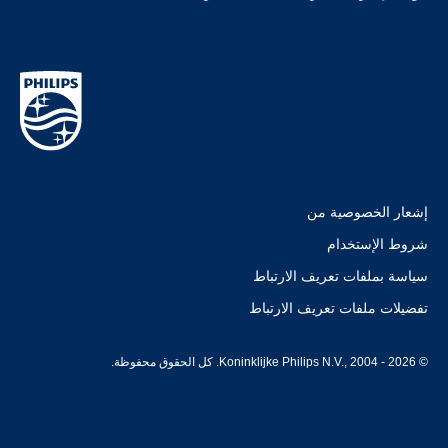
إشعار الخصوصية من
شروط الإستخدام
سياسة بملفات تعريف الارتباط
تفضيلات ملفات تعريف الارتباط
© Koninklijke Philips N.V., 2004 - 2026. كل الحقوق محفوظة.