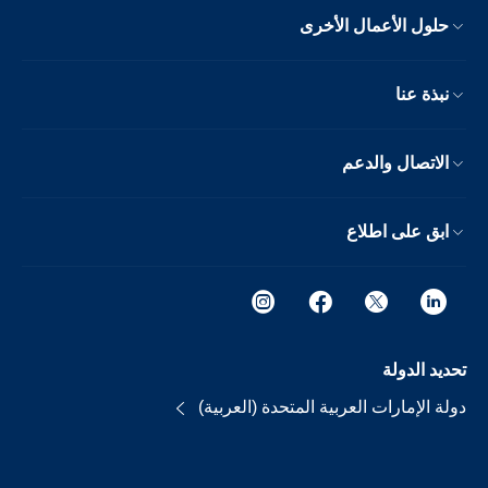
حلول الأعمال الأخرى
نبذة عنا
الاتصال والدعم
ابق على اطلاع
تحديد الدولة
دولة الإمارات العربية المتحدة (العربية)