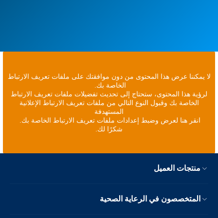
لا يمكننا عرض هذا المحتوى من دون موافقتك على ملفات تعريف الارتباط
الخاصة بك.
لرؤية هذا المحتوى، ستحتاج إلى تحديث تفضيلات ملفات تعريف الارتباط
الخاصة بك وقبول النوع التالي من ملفات تعريف الارتباط الإعلانية
المستهدفة
انقر هنا لعرض وضبط إعدادات ملفات تعريف الارتباط الخاصة بك.
شكرًا لك.
منتجات العميل
المتخصصون في الرعاية الصحية