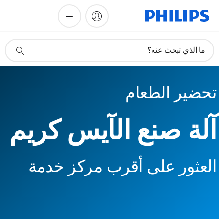
أيقونة
ما الذي تبحث عنه؟
دعم
البحث
تحضير الطعام
آلة صنع الآيس كريم
العثور على أقرب مركز خدمة