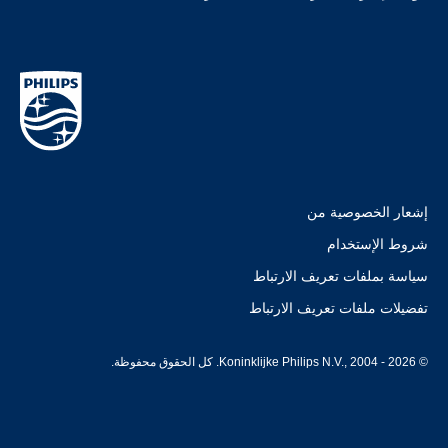
إشعار الخصوصية من
شروط الإستخدام
سياسة بملفات تعريف الارتباط
تفضيلات ملفات تعريف الارتباط
© Koninklijke Philips N.V., 2004 - 2026. كل الحقوق محفوظة.