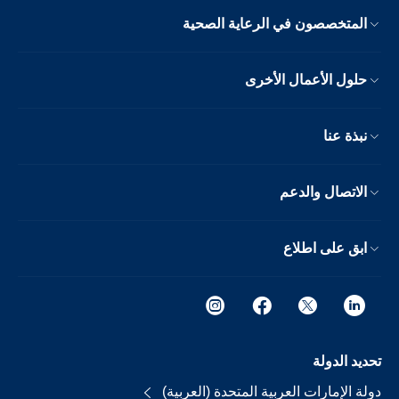
المتخصصون في الرعاية الصحية
حلول الأعمال الأخرى
نبذة عنا
الاتصال والدعم
ابق على اطلاع
تحديد الدولة
دولة الإمارات العربية المتحدة (العربية)