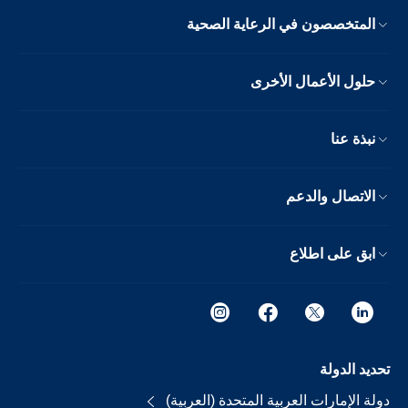
المتخصصون في الرعاية الصحية
حلول الأعمال الأخرى
نبذة عنا
الاتصال والدعم
ابق على اطلاع
تحديد الدولة
دولة الإمارات العربية المتحدة (العربية)