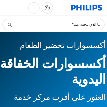
أيقونة
ما الذي تبحث عنه؟
دعم
البحث
أكسسوارات تحضير الطعام
أكسسوارات الخفاقة
اليدوية
العثور على أقرب مركز خدمة