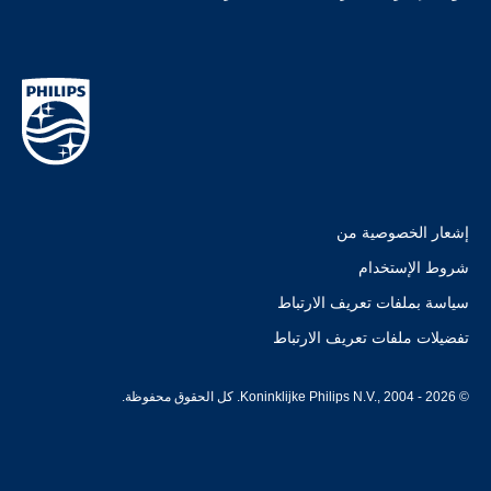
إشعار الخصوصية من
شروط الإستخدام
سياسة بملفات تعريف الارتباط
تفضيلات ملفات تعريف الارتباط
© Koninklijke Philips N.V., 2004 - 2026. كل الحقوق محفوظة.