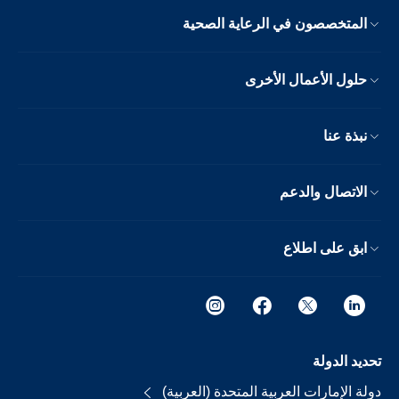
المتخصصون في الرعاية الصحية
حلول الأعمال الأخرى
نبذة عنا
الاتصال والدعم
ابق على اطلاع
تحديد الدولة
دولة الإمارات العربية المتحدة (العربية)