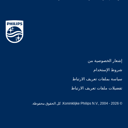
إشعار الخصوصية من
شروط الإستخدام
سياسة بملفات تعريف الارتباط
تفضيلات ملفات تعريف الارتباط
© Koninklijke Philips N.V., 2004 - 2026. كل الحقوق محفوظة.