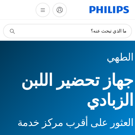
أيقونة
ما الذي تبحث عنه؟
دعم
البحث
الطهي
جهاز تحضير اللبن
الزبادي
العثور على أقرب مركز خدمة