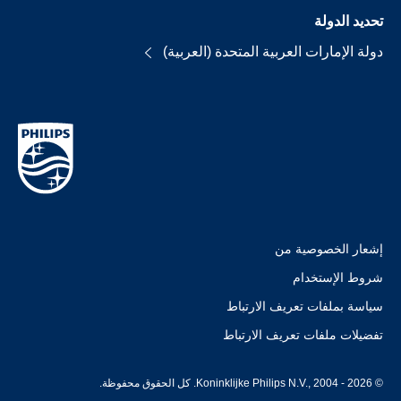
تحديد الدولة
دولة الإمارات العربية المتحدة (العربية)
إشعار الخصوصية من
شروط الإستخدام
سياسة بملفات تعريف الارتباط
تفضيلات ملفات تعريف الارتباط
© Koninklijke Philips N.V., 2004 - 2026. كل الحقوق محفوظة.