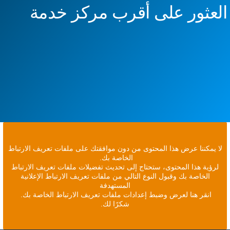
العثور على أقرب مركز خدمة
لا يمكننا عرض هذا المحتوى من دون موافقتك على ملفات تعريف الارتباط
الخاصة بك.
لرؤية هذا المحتوى، ستحتاج إلى تحديث تفضيلات ملفات تعريف الارتباط
الخاصة بك وقبول النوع التالي من ملفات تعريف الارتباط الإعلانية
المستهدفة
انقر هنا لعرض وضبط إعدادات ملفات تعريف الارتباط الخاصة بك.
شكرًا لك.