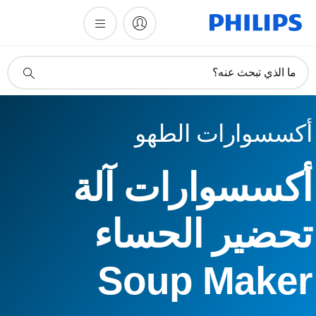
أيقونة
ما الذي تبحث عنه؟
دعم
البحث
أكسسوارات الطهو
أكسسوارات آلة
تحضير الحساء
Soup Maker