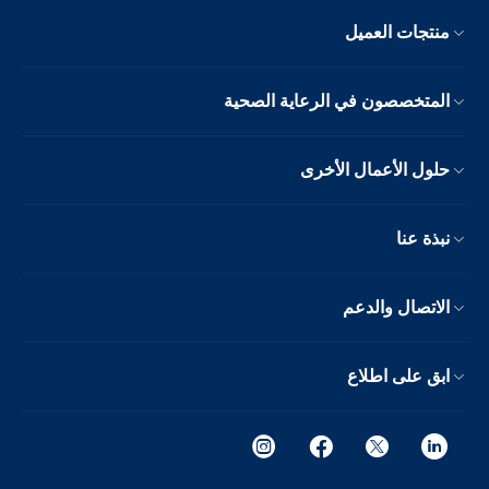
منتجات العميل
المتخصصون في الرعاية الصحية
حلول الأعمال الأخرى
نبذة عنا
الاتصال والدعم
ابق على اطلاع