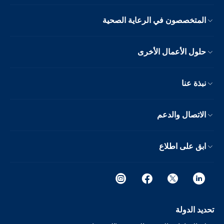
المتخصصون في الرعاية الصحية
حلول الأعمال الأخرى
نبذة عنا
الاتصال والدعم
ابق على اطلاع
تحديد الدولة