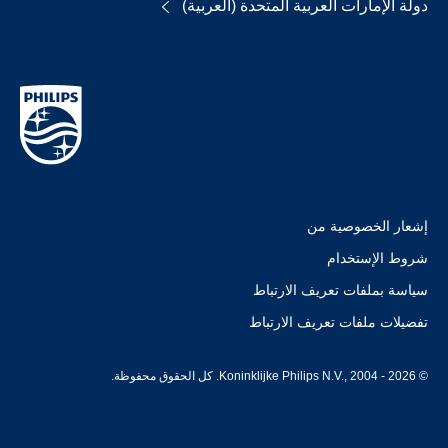
دولة الإمارات العربية المتحدة (العربية)
إشعار الخصوصية من
شروط الإستخدام
سياسة بملفات تعريف الارتباط
تفضيلات ملفات تعريف الارتباط
© Koninklijke Philips N.V., 2004 - 2026. كل الحقوق محفوظة.