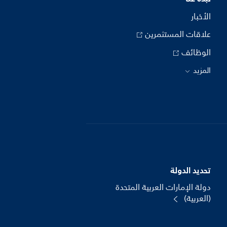
الأخبار
علاقات المستثمرين
الوظائف
المزيد
تحديد الدولة
دولة الإمارات العربية المتحدة
(العربية)