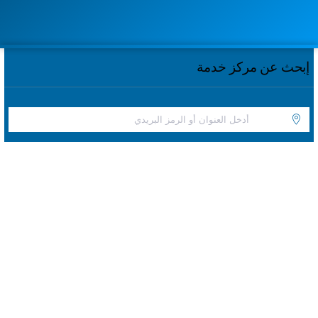
إبحث عن مركز خدمة