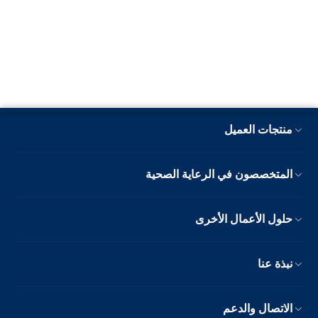
منتجات العميل
المتخصصون في الرعاية الصحية
حلول الأعمال الأخرى
نبذة عنا
الاتصال والدعم