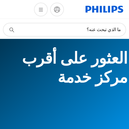
أيقونة
ما الذي تبحث عنه؟
دعم
البحث
العثور على أقرب
مركز خدمة