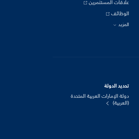
علاقات المستثمرين
الوظائف
المزيد
تحديد الدولة
دولة الإمارات العربية المتحدة
(العربية)