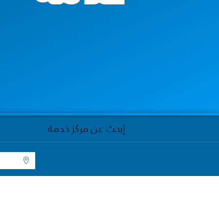
إبحث عن مركز خدمة