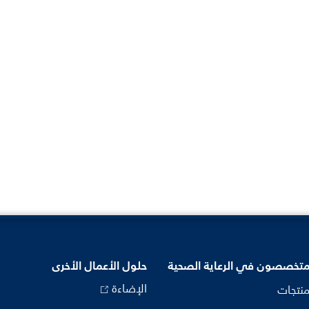
متخصصون في الرعاية الصحية
حلول الأعمال الأخرى
الإضاءة
منتجات