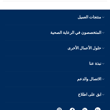
منتجات العميل
المتخصصون في الرعاية الصحية
حلول الأعمال الأخرى
نبذة عنا
الاتصال والدعم
ابق على اطلاع