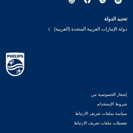
تحديد الدولة
دولة الإمارات العربية المتحدة (العربية)
إشعار الخصوصية من
شروط الإستخدام
سياسة بملفات تعريف الارتباط
تفضيلات ملفات تعريف الارتباط