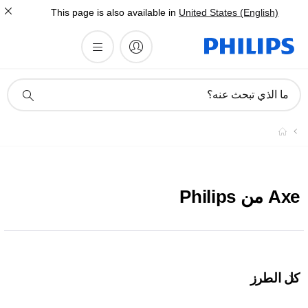
This page is also available in
United States (English)
أيقونة
ما الذي تبحث عنه؟
دعم
البحث
Axe من Philips
كل الطرز