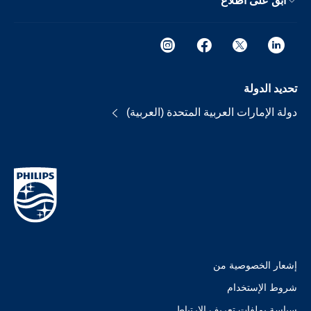
ابق على اطلاع
تحديد الدولة
دولة الإمارات العربية المتحدة (العربية)
إشعار الخصوصية من
شروط الإستخدام
سياسة بملفات تعريف الارتباط