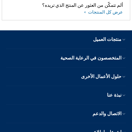
ألم تتمكّن من العثور عن المنتج الذي تريده؟
عرض كل المنتجات
منتجات العميل
المتخصصون في الرعاية الصحية
حلول الأعمال الأخرى
نبذة عنا
الاتصال والدعم