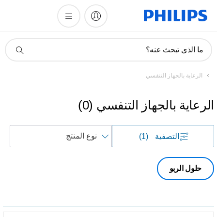
أيقونة
ما الذي تبحث عنه؟
دعم
البحث
الرعاية بالجهاز التنفسي
الرعاية بالجهاز التنفسي
(
0
)
فرز
التصفية
(1)
حسب
حلول الربو