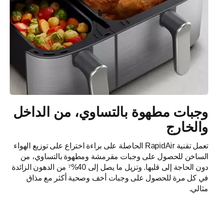
وجبات مطهوة بالتساوي، من الداخل
والخارج
تعمل تقنية RapidAir الحاصلة على براءة اختراع على توزيع الهواء
الساخن للحصول على وجبات مقرمشة ومطهوة بالتساوي، من
دون الحاجة إلى قلبها. وتزيل ما يصل إلى 40%⁷ من الدهون الزائدة
في كل مرة للحصول على وجبات أخف وصحية أكثر مع مذاق
مثالي.