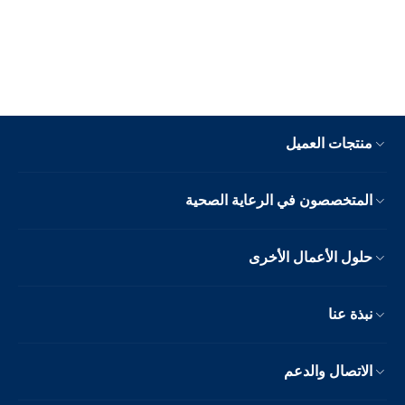
منتجات العميل
المتخصصون في الرعاية الصحية
حلول الأعمال الأخرى
نبذة عنا
الاتصال والدعم