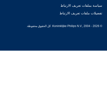
سياسة بملفات تعريف الارتباط
تفضيلات ملفات تعريف الارتباط
© Koninklijke Philips N.V., 2004 - 2026. كل الحقوق محفوظة.