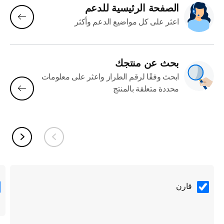
الصفحة الرئيسية للدعم
اعثر على كل مواضيع الدعم وأكثر
بحث عن منتجك
ابحث وفقًا لرقم الطراز واعثر على معلومات
محددة متعلقة بالمنتج
قارن