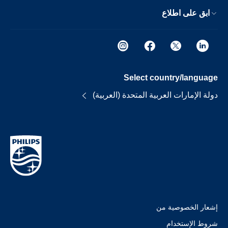
ابق على اطلاع
Select country/language
دولة الإمارات العربية المتحدة (العربية)
إشعار الخصوصية من
شروط الإستخدام