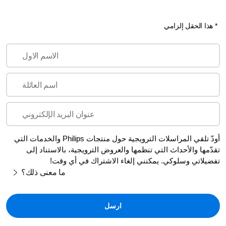
* هذا الحقل إلزامي
الاسم الاول
اسم العائلة
عنوان البريد الإلكتروني
أودّ تلقي المراسلات الترويجية حول منتجات Philips والخدمات التي
تقدّمها والأحداث التي تنظمها والعروض الترويجية، بالاستناد إلى
تفضيلاتي وسلوكي. يمكنني إلغاء الاشتراك في أي وقت!
ما معنى ذلك؟