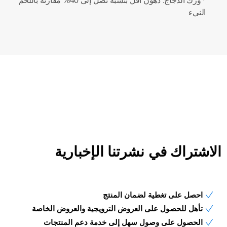
*
⁷ ورك الدجاج: دهون أقل بنسبة تصل إلى 40% مقارنة باللحم
النيء
الاشتراك في نشرتنا الإخبارية
احصل على تغطية لضمان المنتج
تأهل للحصول على العروض الترويجية والعروض الخاصة
الحصول على وصول سهل إلى خدمة دعم المنتجات