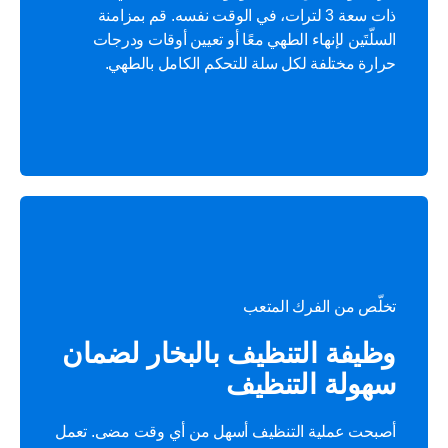
ذات سعة 3 لترات، في الوقت نفسه. قم بمزامنة
السلّتَين لإنهاء الطهي معًا أو تعيين أوقات ودرجات
حرارة مختلفة لكل سلة للتحكم الكامل بالطهي.
تخلّص من الفرك المتعب
وظيفة التنظيف بالبخار لضمان
سهولة التنظيف
أصبحت عملية التنظيف أسهل من أي وقت مضى. تعمل