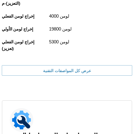
(التعزيز)-م
4000 لومن
إخراج لومن الفعلي
19800 لومن
إخراج لومن الأولي
5300 لومن
إخراج لومن الفعلي
(تعزيز)
عرض كل المواصفات التقنية