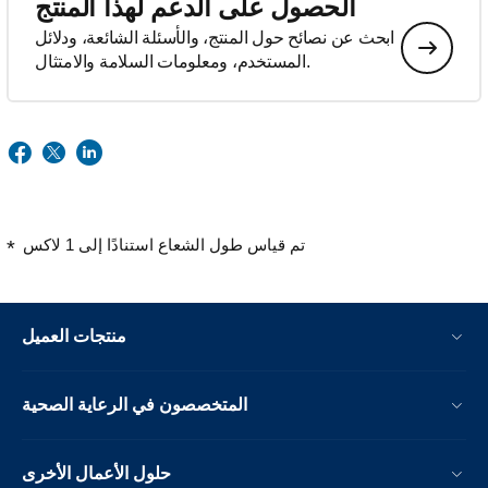
الحصول على الدعم لهذا المنتج
ابحث عن نصائح حول المنتج، والأسئلة الشائعة، ودلائل
المستخدم، ومعلومات السلامة والامتثال.
تم قياس طول الشعاع استنادًا إلى 1 لاكس
منتجات العميل
المتخصصون في الرعاية الصحية
حلول الأعمال الأخرى