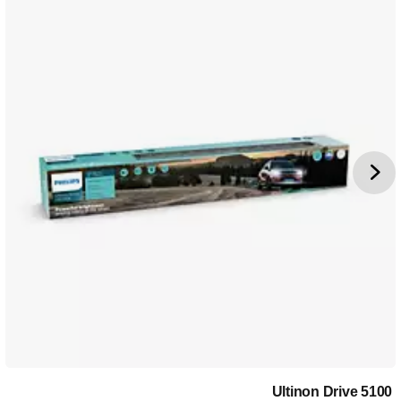
Ultinon Drive 5100