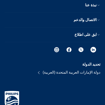
نبذة عنا
الاتصال والدعم
ابق على اطلاع
تحديد الدولة
دولة الإمارات العربية المتحدة (العربية)