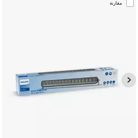
مقارنة