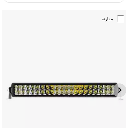
مقارنة