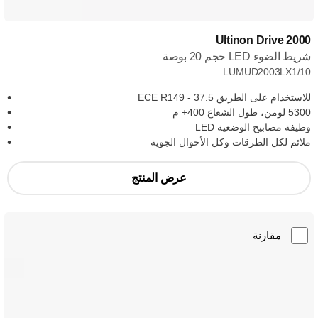
Ultinon Drive 2000
شريط الضوء LED حجم 20 بوصة
LUMUD2003LX1/10
للاستخدام على الطريق ECE R149 - 37.5
5300 لومن، طول الشعاع ‎+400 م
وظيفة مصابيح الوضعية LED
ملائم لكل الطرقات وكل الأحوال الجوية
عرض المنتج
مقارنة