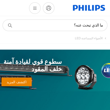
أيقونة
ما الذي تبحث عنه؟
دعم
البحث
الأضواء المساعدة LED
سطوع قوي لقيادة آمنة
خلف المقود
اكتشف المزيد