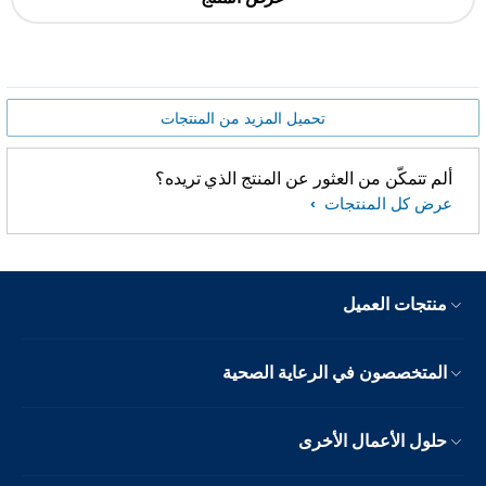
تحميل المزيد من المنتجات
ألم تتمكّن من العثور عن المنتج الذي تريده؟
عرض كل المنتجات
منتجات العميل
المتخصصون في الرعاية الصحية
حلول الأعمال الأخرى