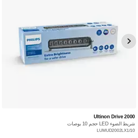
Ultinon Drive 2000
شريط الضوء LED حجم 10 بوصات
LUMUD2002LX1/10