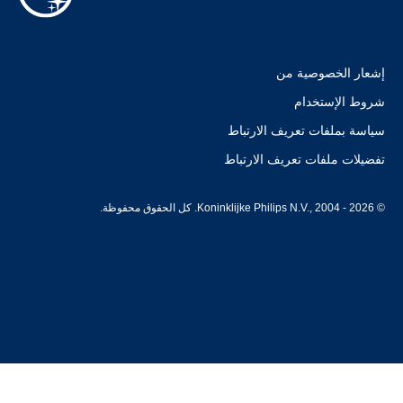
إشعار الخصوصية من
شروط الإستخدام
سياسة بملفات تعريف الارتباط
تفضيلات ملفات تعريف الارتباط
© Koninklijke Philips N.V., 2004 - 2026. كل الحقوق محفوظة.