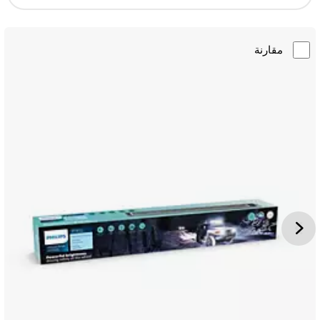
مقارنة