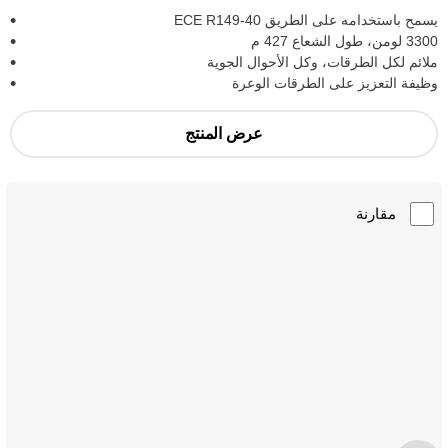
يسمح باستخدامه على الطريق ECE R149-40
3300 لومن، طول الشعاع 427 م
ملائم لكل الطرقات، وكل الأحوال الجوية
وظيفة التعزيز على الطرقات الوعرة
عرض المنتج
مقارنة