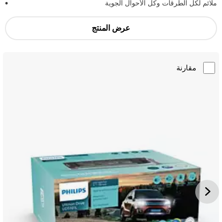
ملائم لكل الطرقات وكل الأحوال الجوية
عرض المنتج
مقارنة