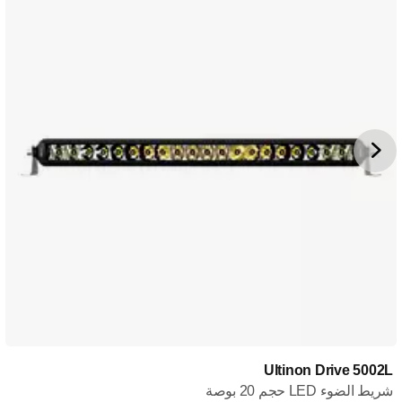
Ultinon Drive 5002L
شريط الضوء LED حجم 20 بوصة