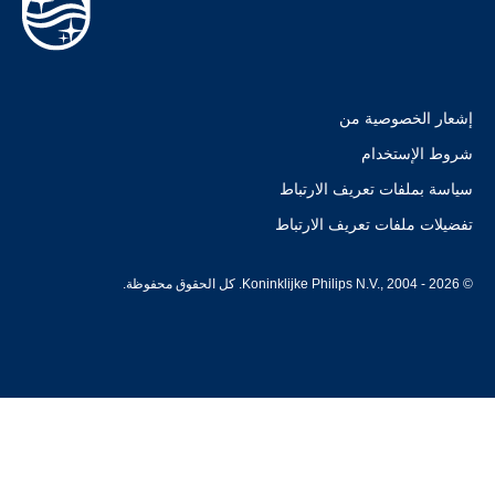
إشعار الخصوصية من
شروط الإستخدام
سياسة بملفات تعريف الارتباط
تفضيلات ملفات تعريف الارتباط
© Koninklijke Philips N.V., 2004 - 2026. كل الحقوق محفوظة.