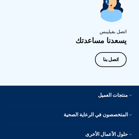
اتصل بفيليبس
يسعدنا مساعدتك
اتصل بنا
منتجات العميل
المتخصصون في الرعاية الصحية
حلول الأعمال الأخرى