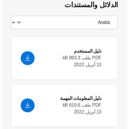
الدلائل والمستندات
دليل المستخدم
PDF ملف, 893.3 kB
13 أبريل, 2022
دليل المعلومات المهمة
PDF ملف, 619.6 kB
13 أبريل, 2022