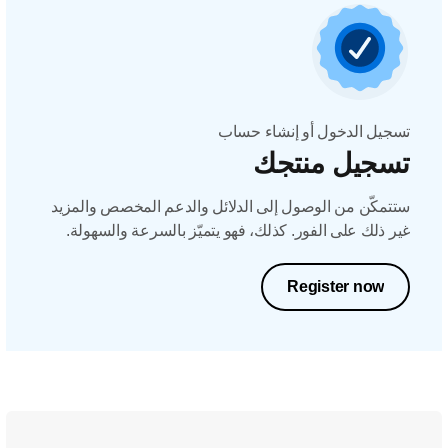
تسجيل الدخول أو إنشاء حساب
تسجيل منتجك
ستتمكّن من الوصول إلى الدلائل والدعم المخصص والمزيد
غير ذلك على الفور. كذلك، فهو يتميّز بالسرعة والسهولة.
Register now