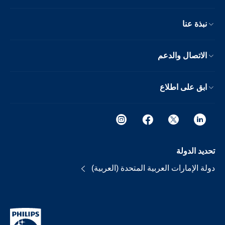
نبذة عنا
الاتصال والدعم
ابق على اطلاع
تحديد الدولة
دولة الإمارات العربية المتحدة (العربية)