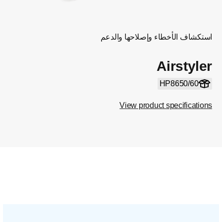
استكشاف الأخطاء وإصلاحها والدعم
Airstyler
HP8650/60
View product specifications