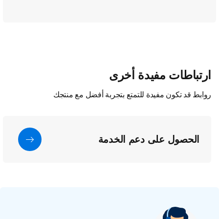
ارتباطات مفيدة أخرى
روابط قد تكون مفيدة للتمتع بتجربة أفضل مع منتجك
الحصول على دعم الخدمة