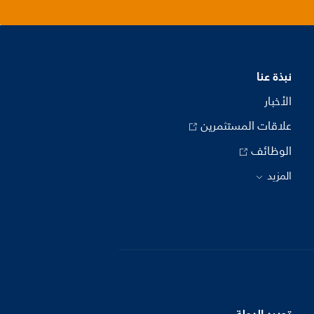
نبذة عنا
الأخبار
علاقات المستثمرين
الوظائف
المزيد