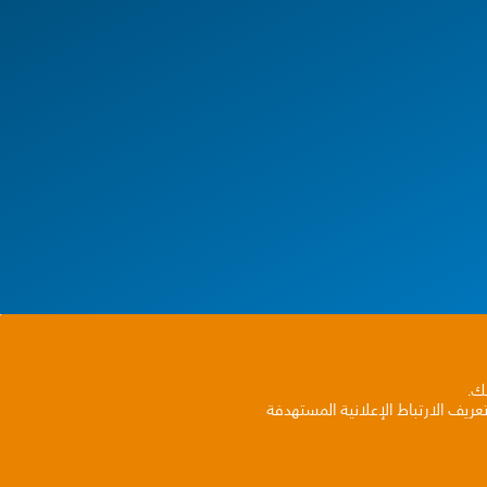
بك.
ريف الارتباط الإعلانية المستهدفة