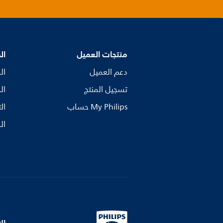
منتجات العميل
ال
دعم العميل
ال
تسجيل المنتج
ال
My Philips حساب
ال
ال