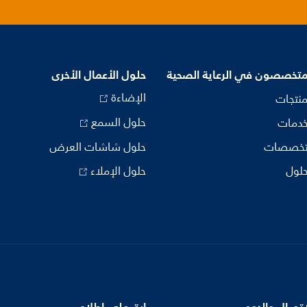
متخصصون في الرعاية الصحية
حلول الأعمال الأخرى
الإضاءة
منتجات
حلول السمع
خدمات
تخصصات
حلول شاشات العرض
حلول
حلول الإملاء