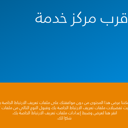
أقرب مركز خدمة
مكننا عرض هذا المحتوى من دون موافقتك على ملفات تعريف الارتباط الخاصة 
يث تفضيلات ملفات تعريف الارتباط الخاصة بك وقبول النوع التالي من ملفات تع
انقر هنا لعرض وضبط إعدادات ملفات تعريف الارتباط الخاصة بك.
شكرًا لك.