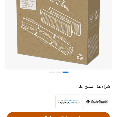
شراء هذا المنتج على