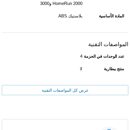
HomeRun 2000 و3000
بلاستيك ABS
المادة الأساسية
المواصفات التقنية
4
عدد الوحدات في الحزمة
لا
منتج ببطارية
عرض كل المواصفات التقنية