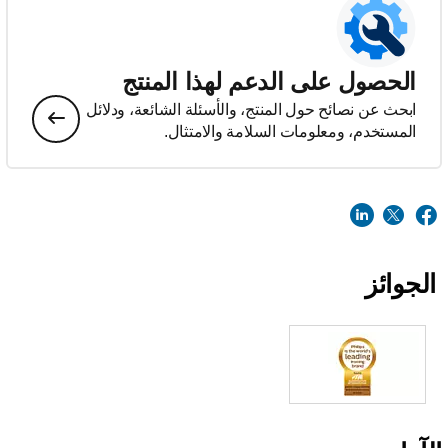
الحصول على الدعم لهذا المنتج
ابحث عن نصائح حول المنتج، والأسئلة الشائعة، ودلائل
المستخدم، ومعلومات السلامة والامتثال.
الجوائز