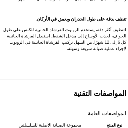
تنظف بدقة على طول الجدران وبعمق في الأركان.
لتنظيف أكثر دقة، يستخدم الروبوت الفرشاة الجانبية للكنس على طول
الحواف، لجذب الأوساخ إلى مدخل الشفط. استبدل الفرشاة الجانبية
كل 6 إلى 12 شهرًا. من السهل تركيب الفرشاة الجانبية في الروبوت
لإجراء عملية صيانة سريعة وسهلة.
المواصفات التقنية
المواصفات العامة
مجموعة الصيانة الأصلية للسلسلتَين
نوع المنتج