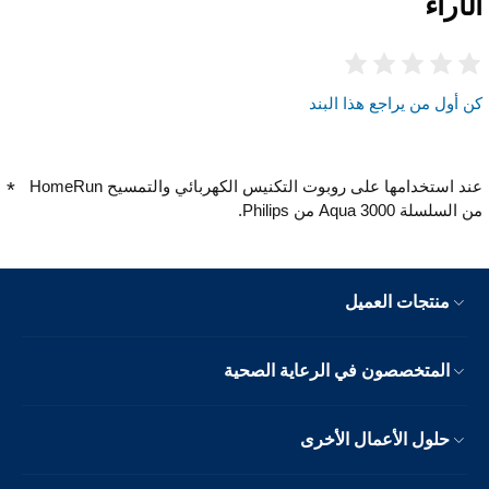
الآراء
كن أول من يراجع هذا البند
عند استخدامها على روبوت التكنيس الكهربائي والتمسيح HomeRun
من السلسلة 3000 Aqua من Philips.
منتجات العميل
المتخصصون في الرعاية الصحية
حلول الأعمال الأخرى