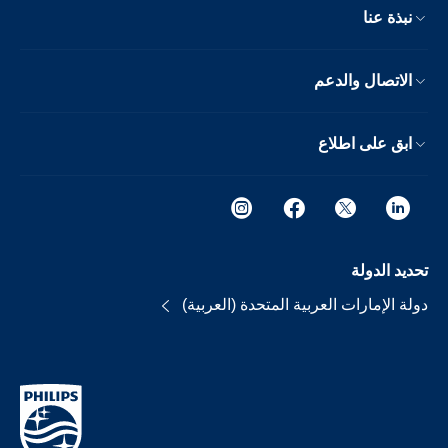
نبذة عنا
الاتصال والدعم
ابق على اطلاع
تحديد الدولة
دولة الإمارات العربية المتحدة (العربية)