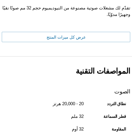
تقدّم لك مشغلات صوتية مصنوعة من النيوديميوم حجم 32 مم صوتًا نقيًا
وجهيرًا مدوّيًا.
عرض كل ميزات المنتج
المواصفات التقنية
الصوت
20 - 20,000 هرتز
نطاق التردد
32 ملم
قطر السماعة
32 أوم
المقاومة