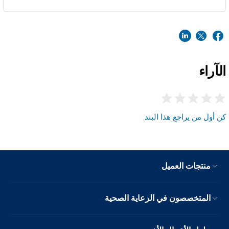
الآراء
كن أول من يراجع هذا البند
منتجات العميل
المتخصصون في الرعاية الصحية