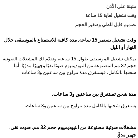
مثبتة على الأذن
وقت تشغيل لغاية 15 ساعة
تصميم قابل للطي وصغير الحجم
وقت تشغيل يستمر 15 ساعة. مدة كافية للاستمتاع بالموسيقى خلال
النهار أو الليل.
يمكنك تشغيل الموسيقى طوال 15 ساعة، وتقدّم لك المشغلات الصوتية
حجم 32 مم المصنوعة من النيوديميوم صوتًا نقيًا وجهيرًا مدوّيًا. أما
شحنها بالكامل، فيستغرق مدة تتراوح بين ساعتين و3 ساعات
مدة شحن تستغرق بين ساعتين و3 ساعات.
يستغرق شحنها بالكامل مدة تتراوح بين ساعتين و3 ساعات.
مشغلات صوتية مصنوعة من النيوديميوم حجم 32 مم. صوت نقي.
جهير مدوٍّ.