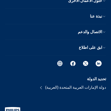
حلول الأعمال الأخرى
نبذة عنا
الاتصال والدعم
ابق على اطلاع
تحديد الدولة
دولة الإمارات العربية المتحدة (العربية)