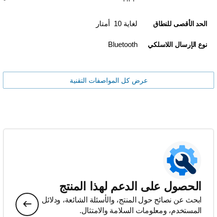
لغاية 10 أمتار
الحد الأقصى للنطاق
Bluetooth
نوع الإرسال اللاسلكي
عرض كل المواصفات التقنية
الحصول على الدعم لهذا المنتج
ابحث عن نصائح حول المنتج، والأسئلة الشائعة، ودلائل
المستخدم، ومعلومات السلامة والامتثال.