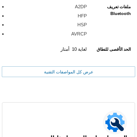
A2DP
ملفات تعريف
Bluetooth
HFP
HSP
AVRCP
لغاية 10 أمتار
الحد الأقصى للنطاق
عرض كل المواصفات التقنية