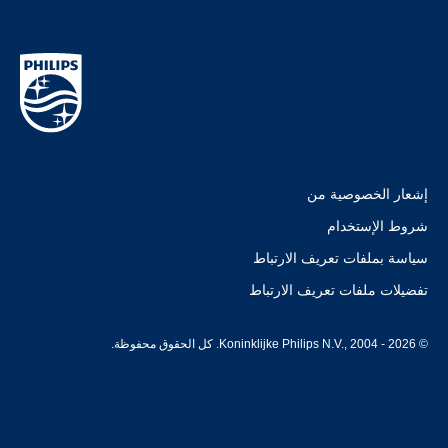
إشعار الخصوصية من
شروط الإستخدام
سياسة بملفات تعريف الارتباط
تفضيلات ملفات تعريف الارتباط
© Koninklijke Philips N.V., 2004 - 2026. كل الحقوق محفوظة.