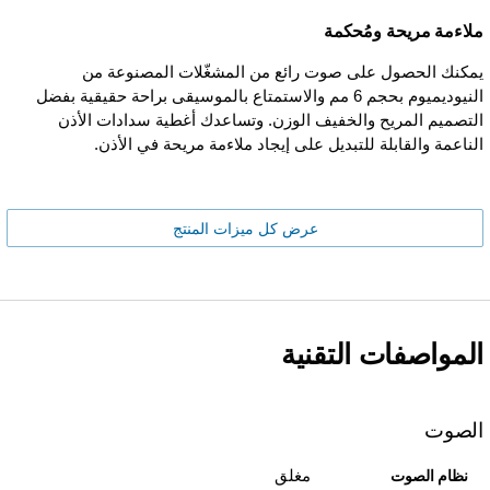
ملاءمة مريحة ومُحكمة
يمكنك الحصول على صوت رائع من المشغّلات المصنوعة من
النيوديميوم بحجم 6 مم والاستمتاع بالموسيقى براحة حقيقية بفضل
التصميم المريح والخفيف الوزن. وتساعدك أغطية سدادات الأذن
الناعمة والقابلة للتبديل على إيجاد ملاءمة مريحة في الأذن.
عرض كل ميزات المنتج
المواصفات التقنية
الصوت
مغلق
نظام الصوت