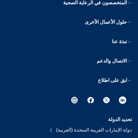
المتخصصون في الرعاية الصحية
حلول الأعمال الأخرى
نبذة عنا
الاتصال والدعم
ابق على اطلاع
تحديد الدولة
دولة الإمارات العربية المتحدة (العربية)