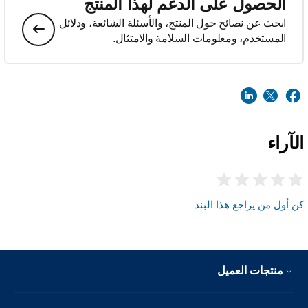
الحصول على الدعم لهذا المنتج
ابحث عن نصائح حول المنتج، والأسئلة الشائعة، ودلائل
المستخدم، ومعلومات السلامة والامتثال.
الآراء
كن أول من يراجع هذا البند
منتجات العميل