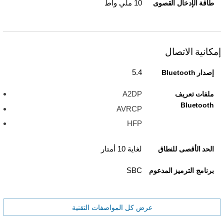
10 ملي واط
طاقة الإدخال القصوى
إمكانية الاتصال
5.4
إصدار Bluetooth
A2DP
ملفات تعريف
Bluetooth
AVRCP
HFP
لغاية 10 أمتار
الحد الأقصى للنطاق
SBC
برنامج الترميز المدعوم
عرض كل المواصفات التقنية