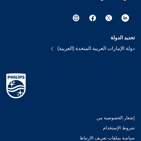
تحديد الدولة
دولة الإمارات العربية المتحدة (العربية)
إشعار الخصوصية من
شروط الإستخدام
سياسة بملفات تعريف الارتباط