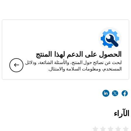
الحصول على الدعم لهذا المنتج
ابحث عن نصائح حول المنتج، والأسئلة الشائعة، ودلائل
المستخدم، ومعلومات السلامة والامتثال.
الآراء