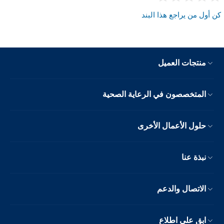
كن أول من يراجع هذا البند
منتجات العميل
المتخصصون في الرعاية الصحية
حلول الأعمال الأخرى
نبذة عنا
الاتصال والدعم
ابق على اطلاع