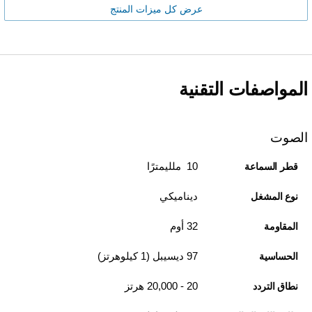
عرض كل ميزات المنتج
المواصفات التقنية
الصوت
10 ملليمترًا
قطر السماعة
ديناميكي
نوع المشغل
32 أوم
المقاومة
97 ديسيبل (1 كيلوهرتز)
الحساسية
20 - 20,000 هرتز
نطاق التردد