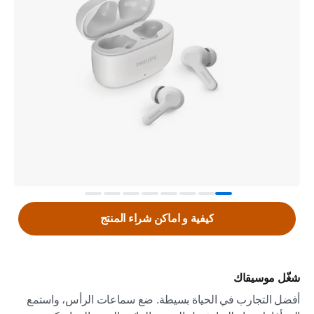
كيفية و اماكن شراء المنتج
شغّل موسيقاك
أفضل التجارب في الحياة بسيطة. ضع سماعات الرأس، واستمع