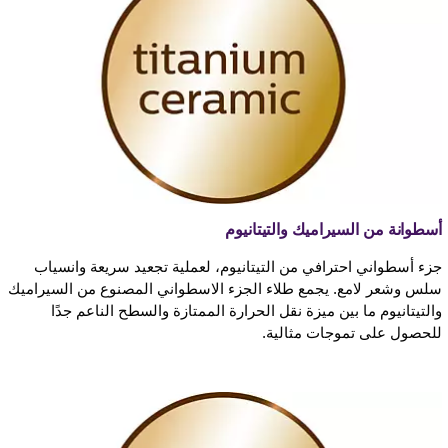
أسطوانة من السيراميك والتيتانيوم
جزء أسطواني احترافي من التيتانيوم، لعملية تجعيد سريعة وانسياب
سلس وشعر لامع. يجمع طلاء الجزء الاسطواني المصنوع من السيراميك
والتيتانيوم ما بين ميزة نقل الحرارة الممتازة والسطح الناعم جدًا
للحصول على تموجات مثالية.