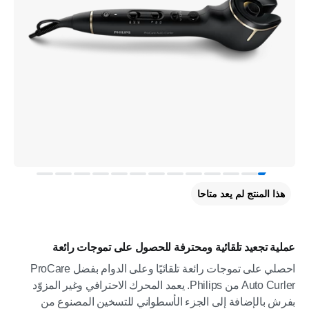
هذا المنتج لم يعد متاحا
عملية تجعيد تلقائية ومحترفة للحصول على تموجات رائعة
احصلي على تموجات رائعة تلقائيًا وعلى الدوام بفضل ProCare
Auto Curler من Philips. يعمد المحرك الاحترافي وغير المزوّد
بفرش بالإضافة إلى الجزء الأسطواني للتسخين المصنوع من