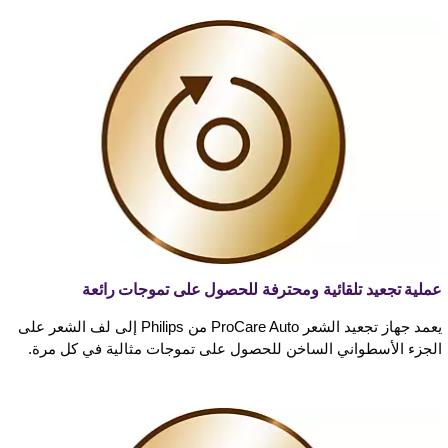
عملية تجعيد تلقائية ومحترفة للحصول على تموجات رائعة
يعمد جهاز تجعيد الشعر ProCare Auto من Philips إلى لف الشعر على
الجزء الأسطواني الساخن للحصول على تموجات مثالية في كل مرة.