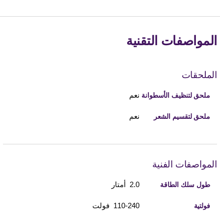
المواصفات التقنية
الملحقات
نعم
ملحق لتنظيف الأسطوانة
نعم
ملحق لتقسيم الشعر
المواصفات الفنية
2.0 أمتار
طول سلك الطاقة
110-240 فولت
فولتية