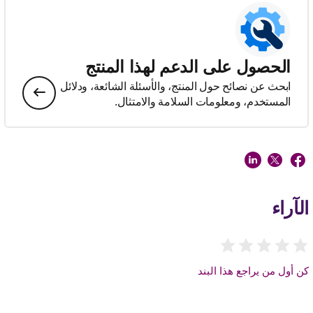
الحصول على الدعم لهذا المنتج
ابحث عن نصائح حول المنتج، والأسئلة الشائعة، ودلائل
المستخدم، ومعلومات السلامة والامتثال.
الآراء
كن أول من يراجع هذا البند