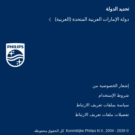
تحديد الدولة
دولة الإمارات العربية المتحدة (العربية)
إشعار الخصوصية من
شروط الإستخدام
سياسة بملفات تعريف الارتباط
تفضيلات ملفات تعريف الارتباط
© Koninklijke Philips N.V., 2004 - 2026. كل الحقوق محفوظة.