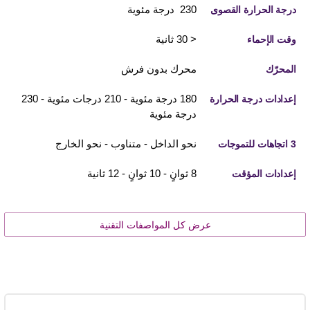
230 درجة مئوية
درجة الحرارة القصوى
< 30 ثانية
وقت الإحماء
محرك بدون فرش
المحرّك
180 درجة مئوية - 210 درجات مئوية - 230
إعدادات درجة الحرارة
درجة مئوية
نحو الداخل - متناوب - نحو الخارج
3 اتجاهات للتموجات
8 ثوانٍ - 10 ثوانٍ - 12 ثانية
إعدادات المؤقت
عرض كل المواصفات التقنية