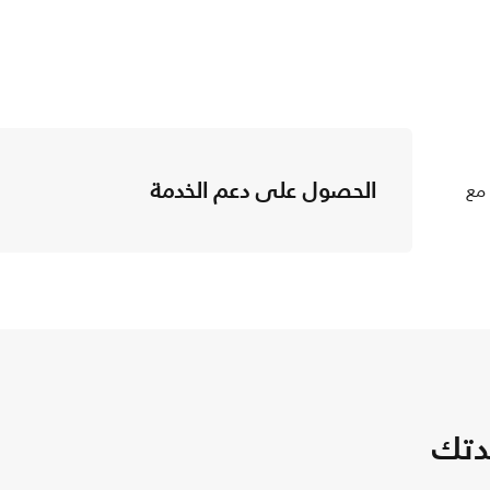
الحصول على دعم الخدمة
 مع
دتك