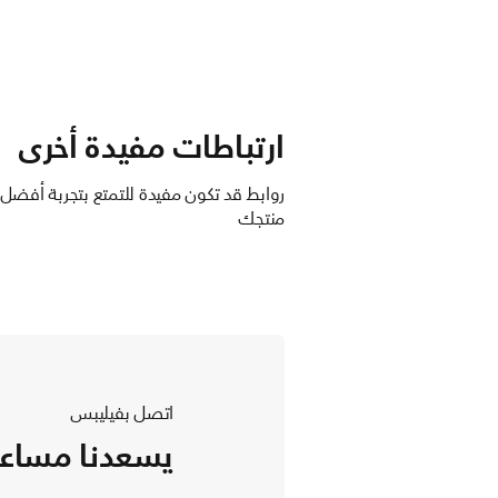
ارتباطات مفيدة أخرى
روابط قد تكون مفيدة للتمتع بتجربة أفضل
منتجك
اتصل بفيليبس
يسعدنا مساع