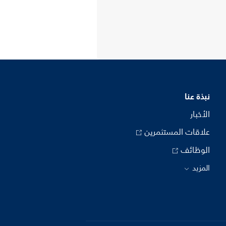
نبذة عنا
الأخبار
علاقات المستثمرين
الوظائف
المزيد