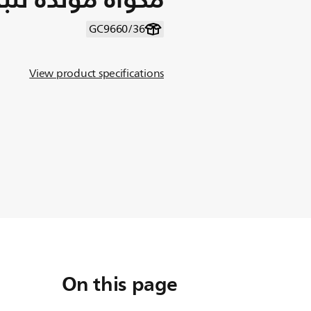
GC9660/36
View product specifications
On this page