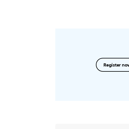
Register no