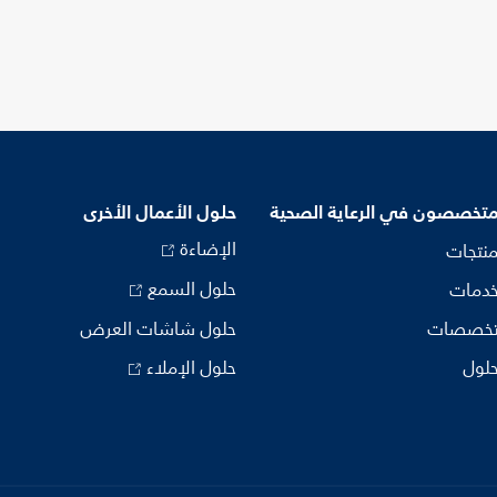
متخصصون في الرعاية الصحية
حلول الأعمال الأخرى
الإضاءة
منتجات
حلول السمع
خدمات
تخصصات
حلول شاشات العرض
حلول
حلول الإملاء