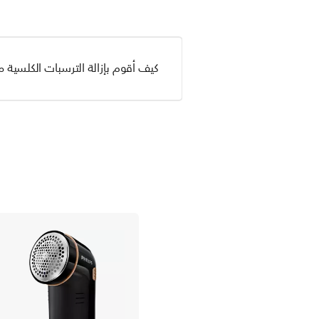
كيف أقوم بإزالة الترسبات الكلسية من جها