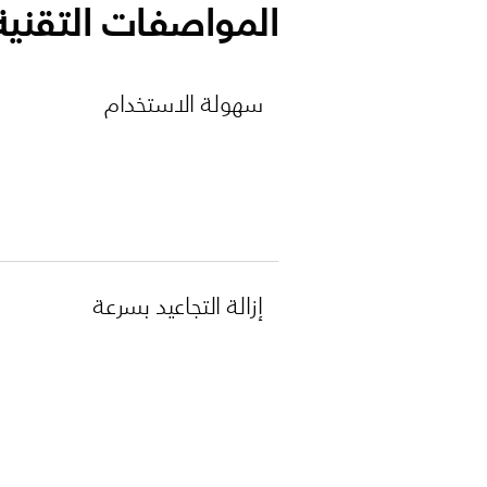
المواصفات التقنية
سهولة الاستخدام
إزالة التجاعيد بسرعة