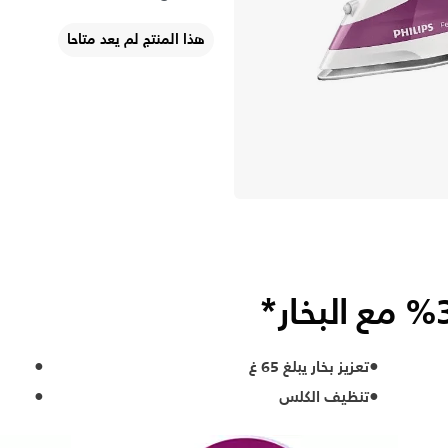
هذا المنتج لم يعد متاحا
تعزيز بخار يبلغ 65 غ
تنظيف الكلس