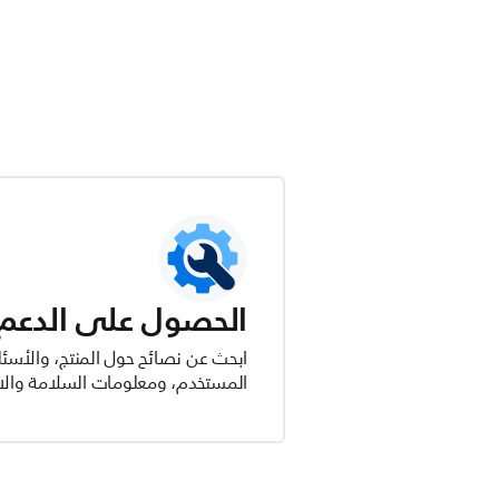
الحصول على الدعم ل
ابحث عن نصائح حول المنتج، والأسئل
المستخدم، ومعلومات السلامة والام