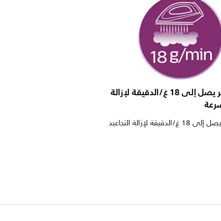
بخار مستمر يصل إلى 18 غ/الدقيقة لإزالة
سرعة
بخار مستمر يصل إلى 18 غ/الدقيقة لإزالة التجاعيد