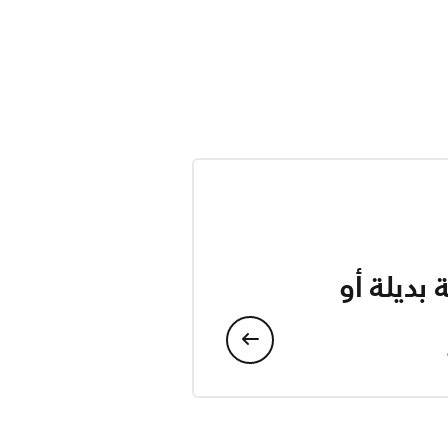
بديلة أو