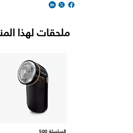
ملحقات لهذا المن
السلسلة 500