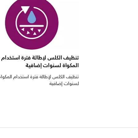
تنظيف الكلس لإطالة فترة استخدام
المكواة لسنوات إضافية
تنظيف الكلس لإطالة فترة استخدام المكواة
لسنوات إضافية