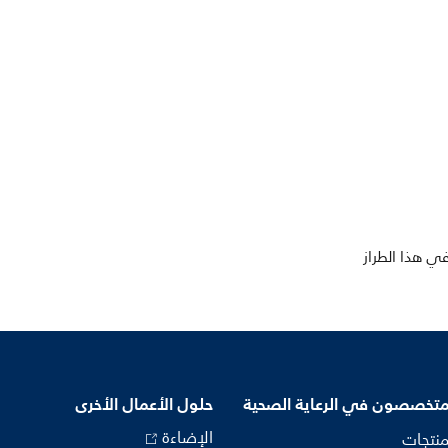
في هذا الطراز
متخصصون في الرعاية الصحية
حلول الأعمال الأخرى
الإضاءة
منتجات