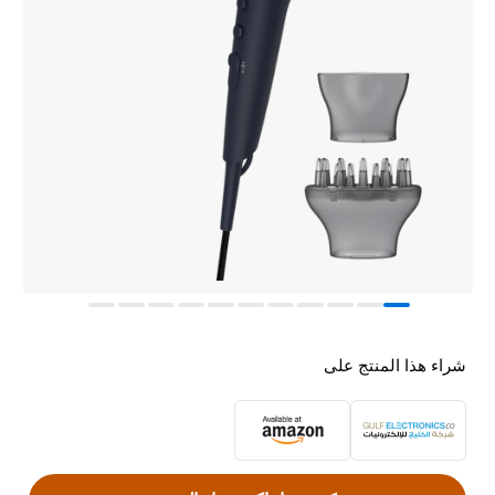
شراء هذا المنتج على