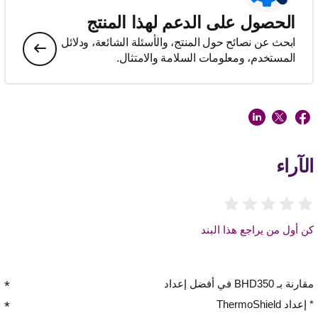
الحصول على الدعم لهذا المنتج
ابحث عن نصائح حول المنتج، والأسئلة الشائعة، ودلائل
المستخدم، ومعلومات السلامة والامتثال.
الآراء
كن أول من يراجع هذا البند
مقارنة بـ BHD350 في أفضل إعداد
* إعداد ThermoShield