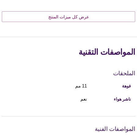
عرض كل ميزات المنتج
المواصفات التقنية
الملحقات
11 مم
فوهة
نعم
ناشر هواء
المواصفات الفنية