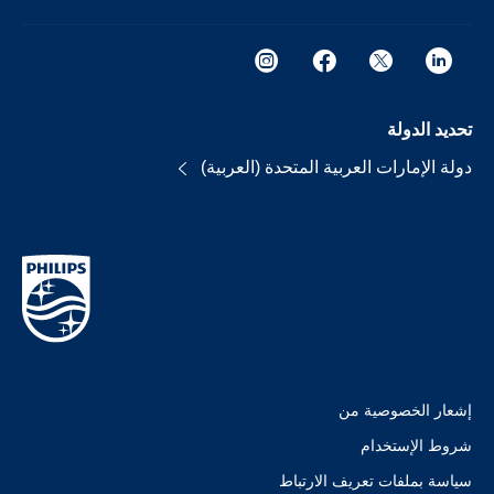
تحديد الدولة
دولة الإمارات العربية المتحدة (العربية)
إشعار الخصوصية من
شروط الإستخدام
سياسة بملفات تعريف الارتباط