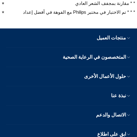
* * مقارنة بمجفف الشعر العادي
* * * تم الاختبار في مختبر Philips مع الفوهة في أفضل إعداد
منتجات العميل
المتخصصون في الرعاية الصحية
حلول الأعمال الأخرى
نبذة عنا
الاتصال والدعم
ابق على اطلاع