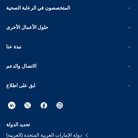
المتخصصون في الرعاية الصحية
حلول الأعمال الأخرى
نبذة عنا
الاتصال والدعم
ابق على اطلاع
تحديد الدولة
دولة الإمارات العربية المتحدة (العربية)