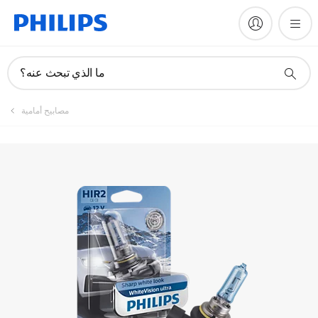
ما الذي تبحث عنه؟
مصابيح أمامية