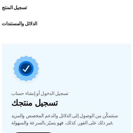
تسجيل المنتج
الدلائل والمستندات
تسجيل الدخول أو إنشاء حساب
تسجيل منتجك
ستتمكّن من الوصول إلى الدلائل والدعم المخصص والمزيد
غير ذلك على الفور. كذلك، فهو يتميّز بالسرعة والسهولة.