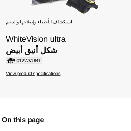
استكشاف الأخطاء وإصلاحها والدعم
WhiteVision ultra
شكل أنيق أبيض
9012WVUB1
View product specifications
On this page