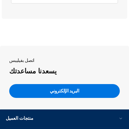
اتصل بفيليبس
يسعدنا مساعدتك
البريد الإلكتروني
منتجات العميل