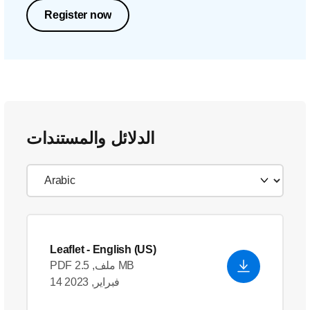
Register now
الدلائل والمستندات
Leaflet
- English (US)
PDF ملف, 2.5 MB
14 فبراير, 2023