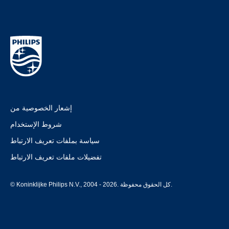
إشعار الخصوصية من
شروط الإستخدام
سياسة بملفات تعريف الارتباط
تفضيلات ملفات تعريف الارتباط
© Koninklijke Philips N.V., 2004 - 2026. كل الحقوق محفوظة.