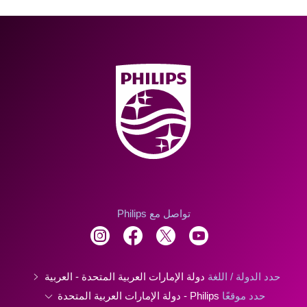
تواصل مع Philips
حدد الدولة / اللغة
دولة الإمارات العربية المتحدة - العربية
حدد موقعًا
Philips - دولة الإمارات العربية المتحدة