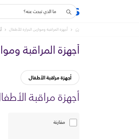
أيقونة
دعم
البحث
أجهزة المراقبة وموازين الحرارة للأطفال
أج
أجهزة المراقبة وموا
أجهزة مراقبة الأطفال
أجهزة مراقبة الأطفا
مقارنة