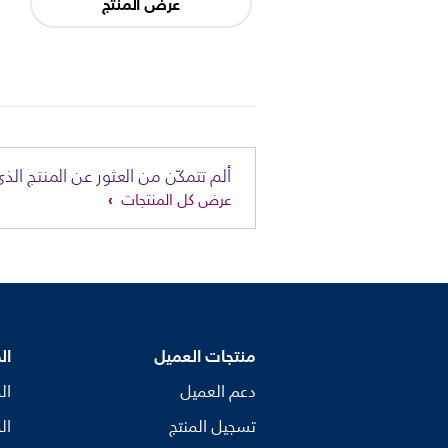
عرض المنتج
ألم تتمكّن من العثور عن المنتج الذي
عرض كل المنتجات
منتجات العميل
ال
دعم العميل
ال
تسجيل المنتج
ال