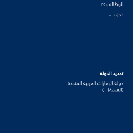
الوظائف
المزيد
تحديد الدولة
دولة الإمارات العربية المتحدة
(العربية)