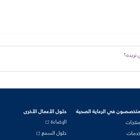
 تريده؟
متخصصون في الرعاية الصحية
حلول الأعمال الأخرى
الإضاءة
منتجات
حلول السمع
خدمات