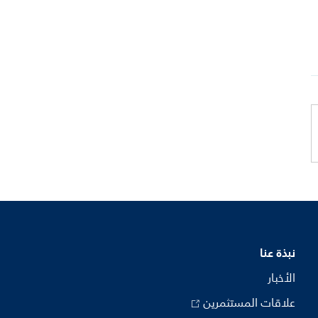
نبذة عنا
الأخبار
علاقات المستثمرين