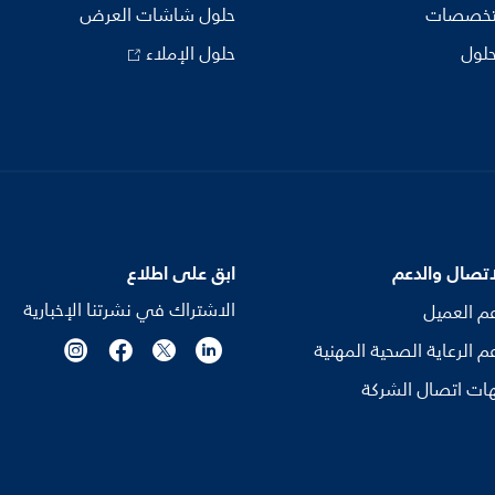
تخصصات
حلول شاشات العرض
حلول
حلول الإملاء
اتصال والدعم
ابق على اطلاع
الاشتراك في نشرتنا الإخبارية
م العميل
م الرعاية الصحية المهنية
ات اتصال الشركة