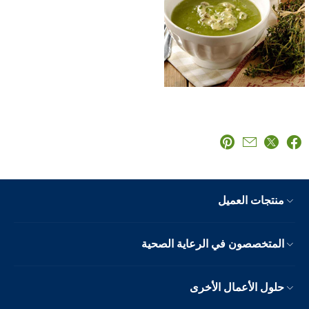
منتجات العميل
المتخصصون في الرعاية الصحية
حلول الأعمال الأخرى