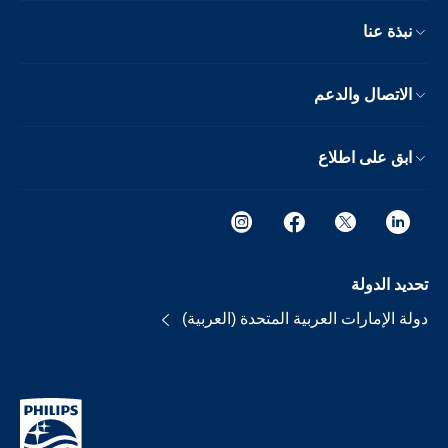
نبذة عنا
الاتصال والدعم
ابق على اطلاع
تحديد الدولة
دولة الإمارات العربية المتحدة (العربية)