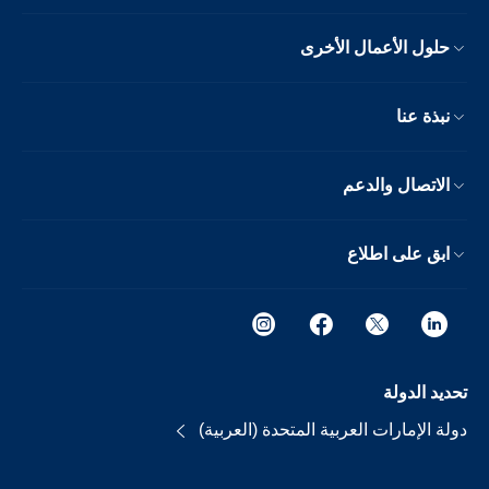
حلول الأعمال الأخرى
نبذة عنا
الاتصال والدعم
ابق على اطلاع
تحديد الدولة
دولة الإمارات العربية المتحدة (العربية)