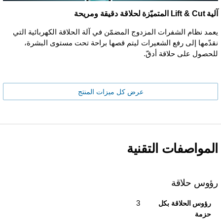
آلية Lift & Cut المتميّزة لحلاقة دقيقة ومريحة
يعمد نظام الشفرات المزدوج المضمّن في آلة الحلاقة الكهربائية التي
نقدّمها إلى رفع الشعيرات ليتم قصها براحة تحت مستوى البشرة،
للحصول على حلاقة أدقّ.
عرض كل ميزات المنتج
المواصفات التقنية
رؤوس حلاقة
3
رؤوس الحلاقة بكل
حزمة