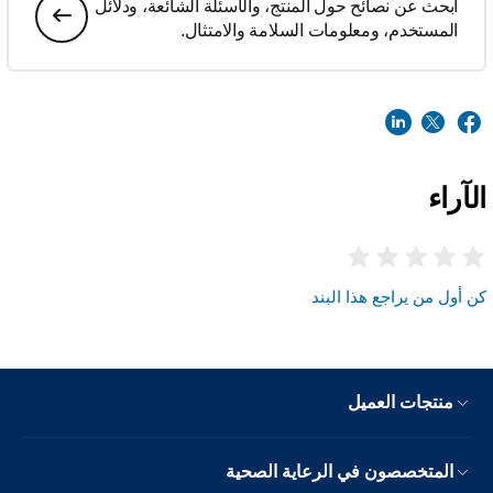
ابحث عن نصائح حول المنتج، والأسئلة الشائعة، ودلائل
المستخدم، ومعلومات السلامة والامتثال.
الآراء
كن أول من يراجع هذا البند
منتجات العميل
المتخصصون في الرعاية الصحية