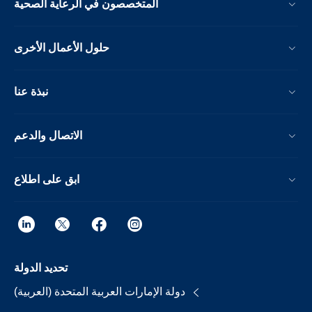
المتخصصون في الرعاية الصحية
حلول الأعمال الأخرى
نبذة عنا
الاتصال والدعم
ابق على اطلاع
تحديد الدولة
دولة الإمارات العربية المتحدة (العربية)