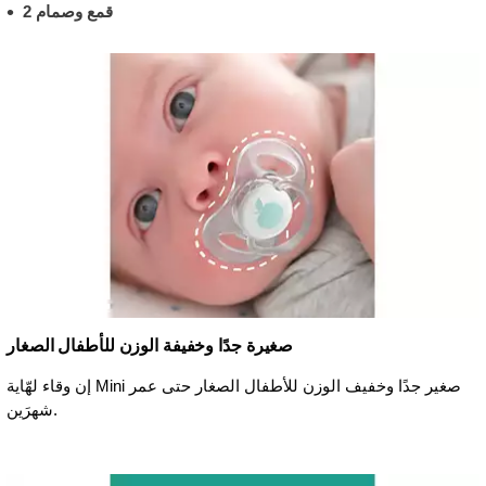
2 قمع وصمام
صغيرة جدًا وخفيفة الوزن للأطفال الصغار
إن وقاء لهّاية Mini صغير جدًا وخفيف الوزن للأطفال الصغار حتى عمر
شهرَين.