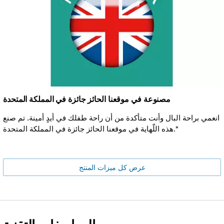
مصنوعة في موقعنا الحائز جائزة في المملكة المتحدة
انعمي براحة البال وأنت متأكدة من أن راحة طفلك في أيدٍ أمينة. تم صنع
هذه اللّهاية في موقعنا الحائز جائزة في المملكة المتحدة.*
عرض كل ميزات المنتج