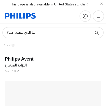
This page is also available in
United States (English)
ما الذي تبحث عنه؟
اللهّايات
Philips Avent
اللهّاية الصغيرة
SCF151/02