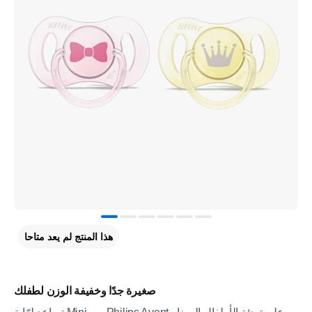
هذا المنتج لم يعد متاحا
صغيرة جدًا وخفيفة الوزن لطفلك