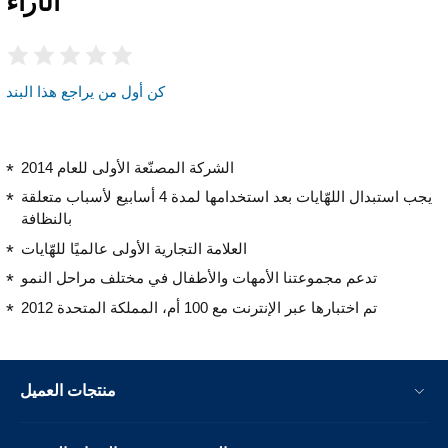
الآراء
كن أول من يراجع هذا البند
الشركة المصنّعة الأولى للعام 2014
يجب استبدال اللهّايات بعد استخدامها لمدة 4 أسابيع لأسباب متعلقة
بالنظافة
العلامة التجارية الأولى عالميًا للهّايات
تدعم مجموعتنا الأمهات والأطفال في مختلف مراحل النمو
تم اختبارها عبر الإنترنت مع 100 أم، المملكة المتحدة 2012
منتجات العميل