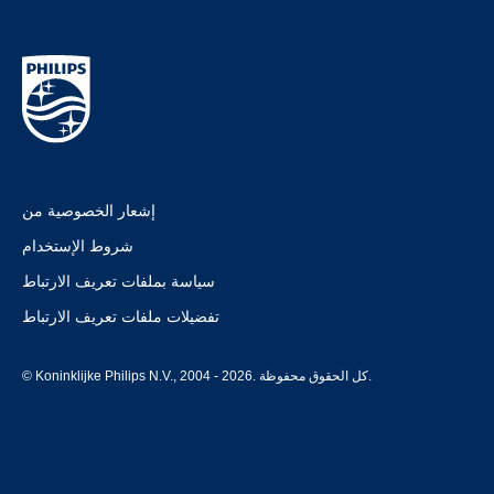
إشعار الخصوصية من
شروط الإستخدام
سياسة بملفات تعريف الارتباط
تفضيلات ملفات تعريف الارتباط
© Koninklijke Philips N.V., 2004 - 2026. كل الحقوق محفوظة.