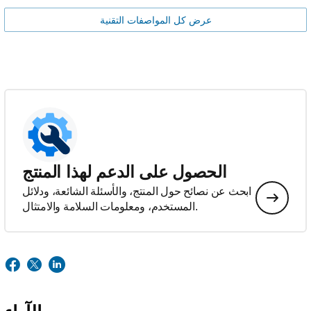
عرض كل المواصفات التقنية
الحصول على الدعم لهذا المنتج
ابحث عن نصائح حول المنتج، والأسئلة الشائعة، ودلائل
المستخدم، ومعلومات السلامة والامتثال.