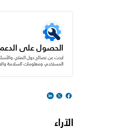
الحصول على الدعم ل
ابحث عن نصائح حول المنتج، والأسئل
المستخدم، ومعلومات السلامة والام
الآراء