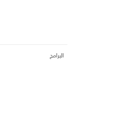
البرامج