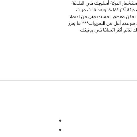
 استشعار الحركة أسلوبك في الحلاقة
حركة أكثر كفاءة. وبعد ثلاث مرات
تمكّن معظم المستخدمين من اعتماد
مع عدد أقل من التمريرات*** ما يعزز
ك نتائج أكثر اتساقًا في روتينك