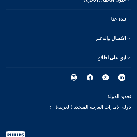
نبذة عنا
الاتصال والدعم
ابق على اطلاع
تحديد الدولة
دولة الإمارات العربية المتحدة (العربية)