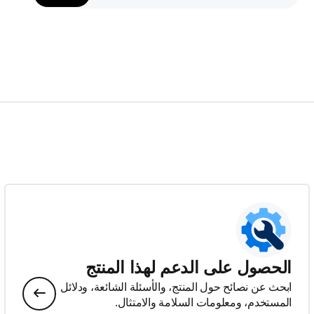
الحصول على الدعم لهذا المنتج
ابحث عن نصائح حول المنتج، والأسئلة الشائعة، ودلائل
المستخدم، ومعلومات السلامة والامتثال.