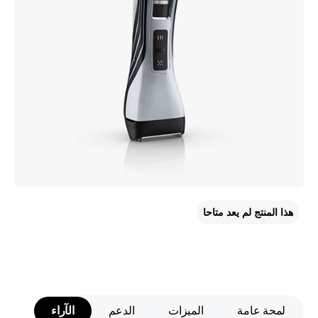
هذا المنتج لم يعد متاحا
لمحة عامة
الميزات
الدعم
الآراء