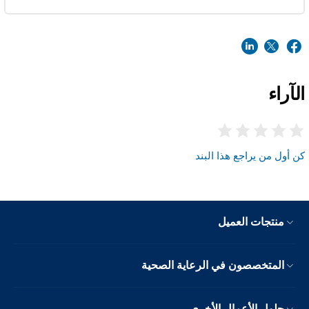
الآراء
كن أول من يراجع هذا البند
منتجات العميل
المتخصصون في الرعاية الصحية
حلول الأعمال الأخرى