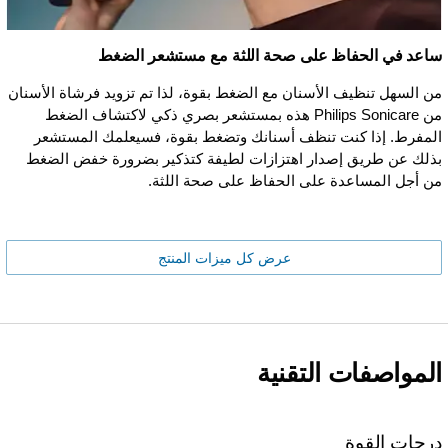
ساعد في الحفاظ على صحة اللثة مع مستشعر الضغط
من السهل تنظيف الأسنان مع الضغط بقوة، لذا تم تزويد فرشاة الأسنان
من Philips Sonicare هذه بمستشعر بصري ذكي لاكتشاف الضغط
المفرط. إذا كنت تنظف أسنانك وتضغط بقوة، فسيعلمك المستشعر
بذلك عن طريق إصدار اهتزازات لطيفة كتذكير بضرورة خفض الضغط
من أجل المساعدة على الحفاظ على صحة اللثة.
عرض كل ميزات المنتج
المواصفات التقنية
درجات القوة