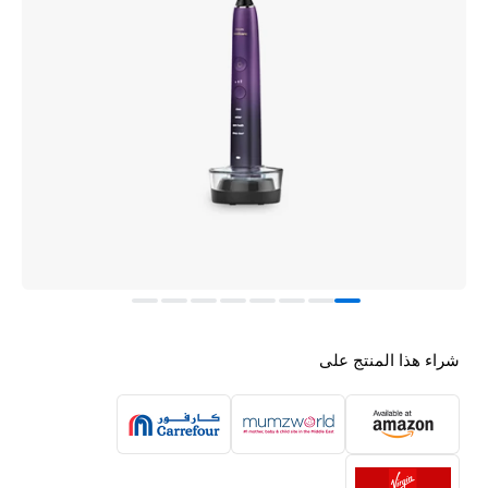
شراء هذا المنتج على