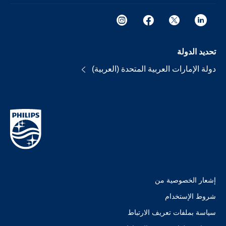
تحديد الدولة
دولة الإمارات العربية المتحدة (العربية)
إشعار الخصوصية من
شروط الإستخدام
سياسة بملفات تعريف الارتباط