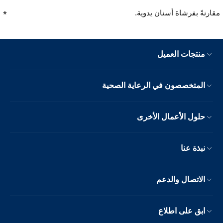
مقارنةً بفرشاة أسنان يدوية.
منتجات العميل
المتخصصون في الرعاية الصحية
حلول الأعمال الأخرى
نبذة عنا
الاتصال والدعم
ابق على اطلاع