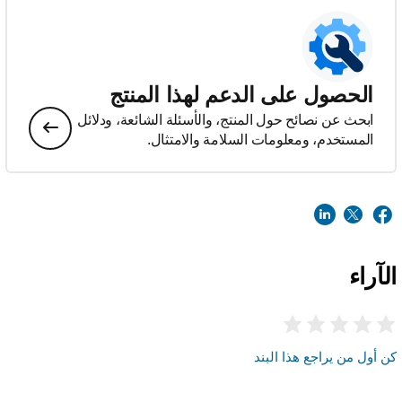
الحصول على الدعم لهذا المنتج
ابحث عن نصائح حول المنتج، والأسئلة الشائعة، ودلائل
المستخدم، ومعلومات السلامة والامتثال.
الآراء
كن أول من يراجع هذا البند