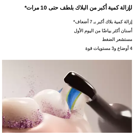
لإزالة كمية أكبر من البلاك بلطف حتى 10 مرات*
إزالة كمية بلاك أكبر بـ 7 أضعاف*
أسنان أكثر بياضًا من اليوم الأول
مستشعر الضغط
4 أوضاع و3 مستويات قوة