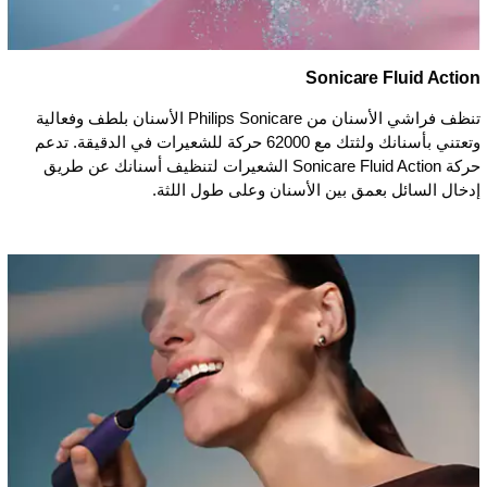
Sonicare Fluid Action
تنظف فراشي الأسنان من Philips Sonicare الأسنان بلطف وفعالية
وتعتني بأسنانك ولثتك مع 62000 حركة للشعيرات في الدقيقة. تدعم
حركة Sonicare Fluid Action الشعيرات لتنظيف أسنانك عن طريق
إدخال السائل بعمق بين الأسنان وعلى طول اللثة.