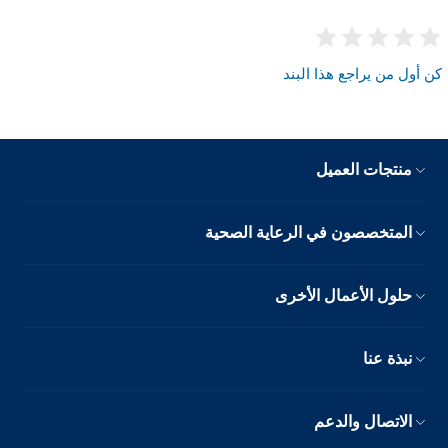
كن أول من يراجع هذا البند
منتجات العميل
المتخصصون في الرعاية الصحية
حلول الأعمال الأخرى
نبذة عنا
الاتصال والدعم