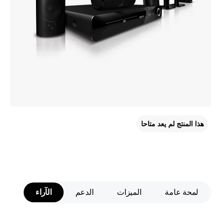
هذا المنتج لم يعد متاحا
لمحة عامة
الميزات
الدعم
الآراء