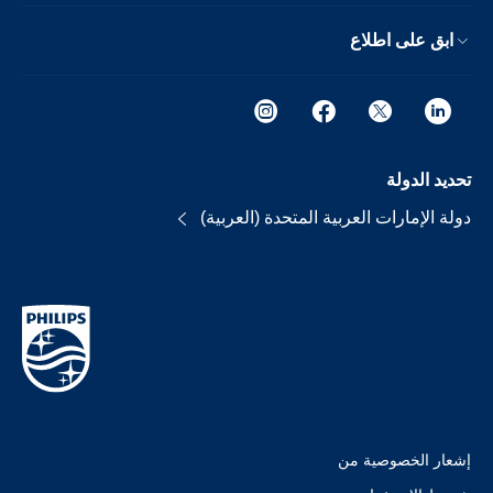
ابق على اطلاع
تحديد الدولة
دولة الإمارات العربية المتحدة (العربية)
إشعار الخصوصية من