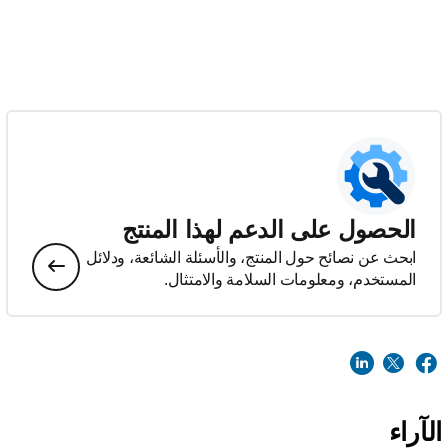
الحصول على الدعم لهذا المنتج
ابحث عن نصائح حول المنتج، والأسئلة الشائعة، ودلائل
المستخدم، ومعلومات السلامة والامتثال.
الآراء