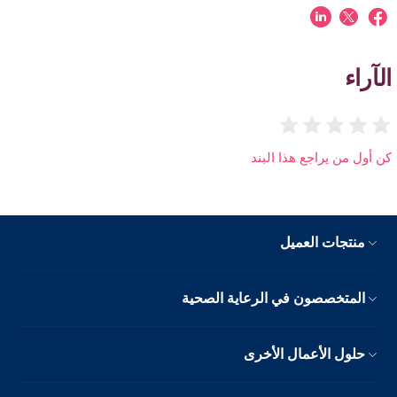
الآراء
كن أول من يراجع هذا البند
منتجات العميل
المتخصصون في الرعاية الصحية
حلول الأعمال الأخرى