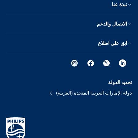
نبذة عنا
الاتصال والدعم
ابق على اطلاع
تحديد الدولة
دولة الإمارات العربية المتحدة (العربية)