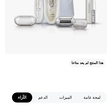
هذا المنتج لم يعد متاحا
لمحة عامة
الميزات
الدعم
الآراء