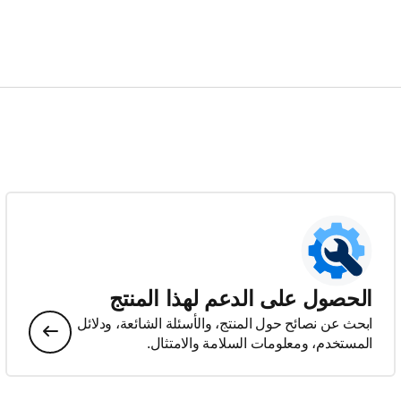
الحصول على الدعم لهذا المنتج
ابحث عن نصائح حول المنتج، والأسئلة الشائعة، ودلائل
المستخدم، ومعلومات السلامة والامتثال.