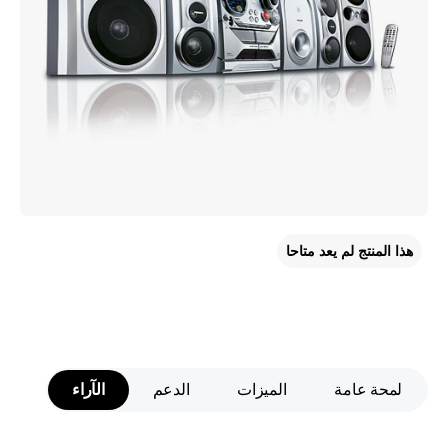
هذا المنتج لم يعد متاحا
لمحة عامة
الميزات
الدعم
الآراء