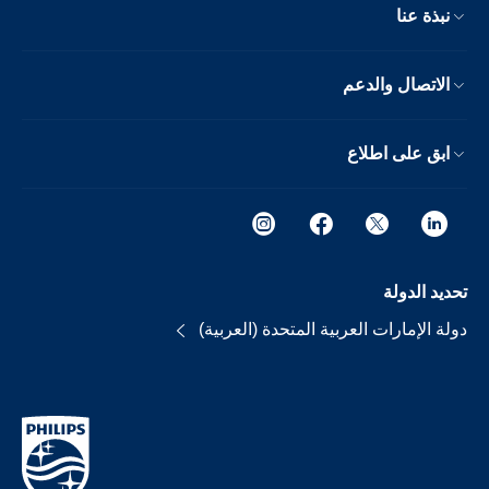
نبذة عنا
الاتصال والدعم
ابق على اطلاع
تحديد الدولة
دولة الإمارات العربية المتحدة (العربية)