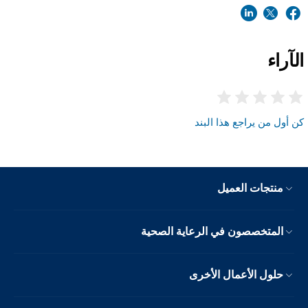
الآراء
كن أول من يراجع هذا البند
منتجات العميل
المتخصصون في الرعاية الصحية
حلول الأعمال الأخرى