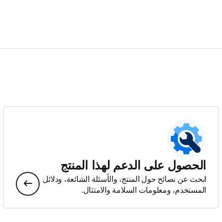
الحصول على الدعم لهذا المنتج
ابحث عن نصائح حول المنتج، والأسئلة الشائعة، ودلائل
المستخدم، ومعلومات السلامة والامتثال.