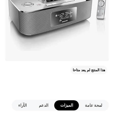
هذا المنتج لم يعد متاحا
لمحة عامة
الميزات
الدعم
الآراء