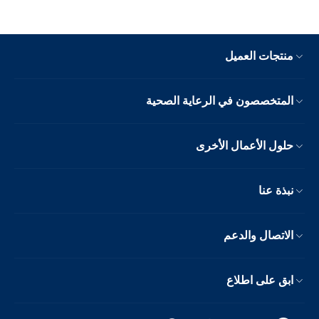
منتجات العميل
المتخصصون في الرعاية الصحية
حلول الأعمال الأخرى
نبذة عنا
الاتصال والدعم
ابق على اطلاع