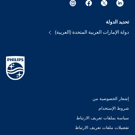
تحديد الدولة
دولة الإمارات العربية المتحدة (العربية)
إشعار الخصوصية من
شروط الإستخدام
سياسة بملفات تعريف الارتباط
تفضيلات ملفات تعريف الارتباط