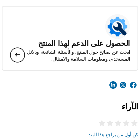
الحصول على الدعم لهذا المنتج
ابحث عن نصائح حول المنتج، والأسئلة الشائعة، ودلائل
المستخدم، ومعلومات السلامة والامتثال.
الآراء
كن أول من يراجع هذا البند