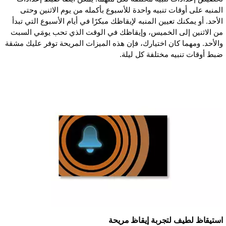
المنبه على أوقات تنبيه واحدة للأسبوع بأكمله من يوم الاثنين وحتى
الأحد. أو يمكنك تعيين المنبه لإيقاظك مبكرًا في أيام الأسبوع التي تبدأ
من الاثنين إلى الخميس، وإيقاظك في الوقت الذي تحب يومَي السبت
والأحد. ومهما كان اختيارك، فإن هذه الميزات المريحة توفر عليك مشقة
ضبط أوقات تنبيه مختلفة كل ليلة.
استيقاظ لطيف لتجربة إيقاظ مريحة