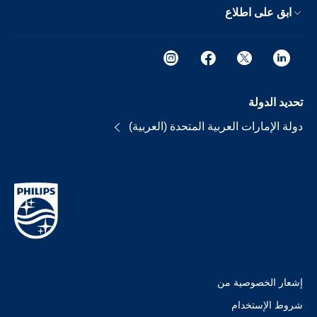
ابق على اطلاع
تحديد الدولة
دولة الإمارات العربية المتحدة (العربية)
إشعار الخصوصية من
شروط الإستخدام