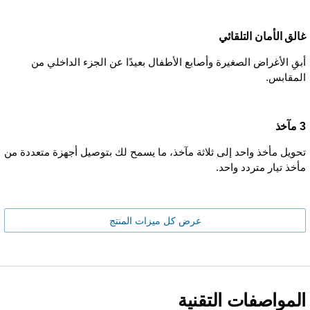
غالق الأمان التلقائي
أبقِ الأغراض الصغيرة وأصابع الأطفال بعيدًا عن الجزء الداخلي من
المقابس.
3 مآخذ
تحويل مأخذ واحد إلى ثلاثة مآخذ، ما يسمح لك بتوصيل أجهزة متعددة من
مأخذ تيار متردد واحد.
عرض كل ميزات المنتج
المواصفات التقنية