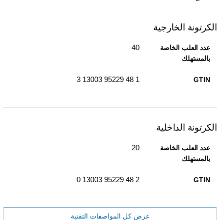
الكرتونة الخارجية
40
عدد العلب الخاصة
بالمستهلك
1 48 95229 13003 3
GTIN
الكرتونة الداخلية
20
عدد العلب الخاصة
بالمستهلك
2 48 95229 13003 0
GTIN
عرض كل المواصفات التقنية