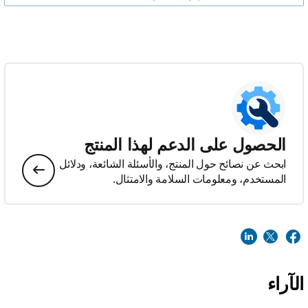
الحصول على الدعم لهذا المنتج
ابحث عن نصائح حول المنتج، والأسئلة الشائعة، ودلائل
المستخدم، ومعلومات السلامة والامتثال.
الآراء