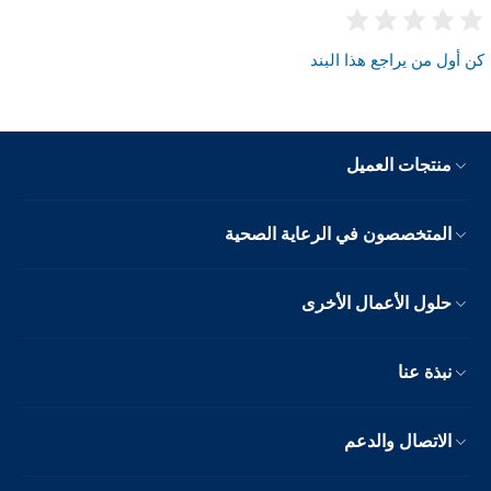
كن أول من يراجع هذا البند
منتجات العميل
المتخصصون في الرعاية الصحية
حلول الأعمال الأخرى
نبذة عنا
الاتصال والدعم