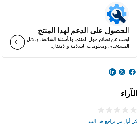
الحصول على الدعم لهذا المنتج
ابحث عن نصائح حول المنتج، والأسئلة الشائعة، ودلائل
المستخدم، ومعلومات السلامة والامتثال.
الآراء
كن أول من يراجع هذا البند