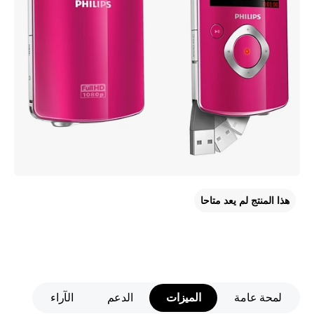
هذا المنتج لم يعد متاحا
لمحة عامة
الميزات
الدعم
الآراء