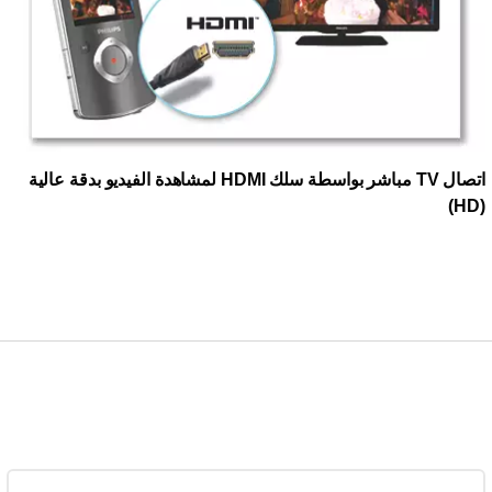
اتصال TV مباشر بواسطة سلك HDMI لمشاهدة الفيديو بدقة عالية
(HD)