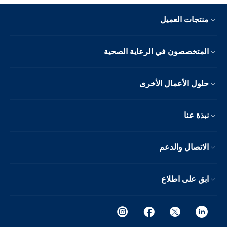
منتجات العميل
المتخصصون في الرعاية الصحية
حلول الأعمال الأخرى
نبذة عنا
الاتصال والدعم
ابق على اطلاع