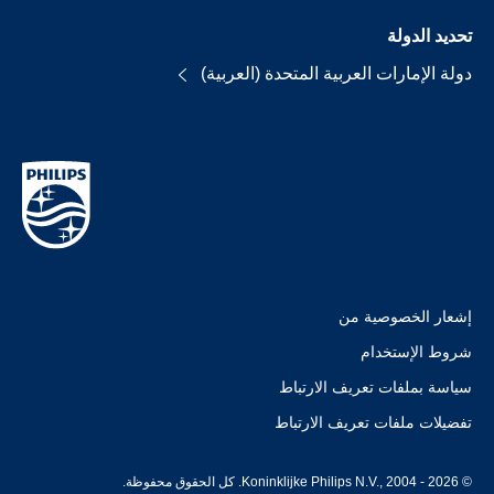
تحديد الدولة
دولة الإمارات العربية المتحدة (العربية)
إشعار الخصوصية من
شروط الإستخدام
سياسة بملفات تعريف الارتباط
تفضيلات ملفات تعريف الارتباط
© Koninklijke Philips N.V., 2004 - 2026. كل الحقوق محفوظة.