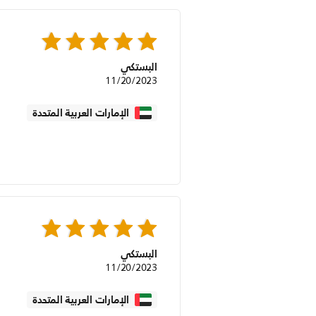
البستكي
11/20/2023
الإمارات العربية المتحدة
البستكي
11/20/2023
الإمارات العربية المتحدة