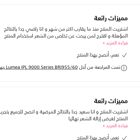
مميزات رائعة
اشتريت المنتج منذ ما يقارب اكثر من شهر و انا راضي جدا بالنتائج
المؤهلة و اقترح لمن يبحث عن تخلص من الشعر استخدام المنتج
قراءة المزيد
نعم، أنصح بهذا المنتج
تمت المراجعة من أجل
Lumea IPL 9000 Series BRI955/60 جهاز إزالة الشعر بتقنية IPL
مميزات رائعة
اشتريت المنتج و انا سعيد جدا بالنتائج المرضية و انصح للجميع بتجرب
المنتج لغرض إزالة الشعر نهائيا
قراءة المزيد
نعم، أنصح بهذا المنتج