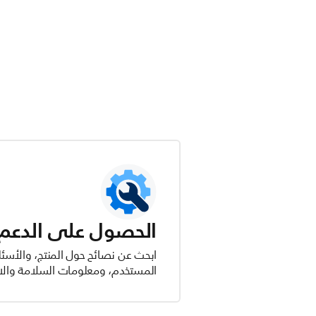
الحصول على الدعم ل
ابحث عن نصائح حول المنتج، والأسئل
المستخدم، ومعلومات السلامة والام