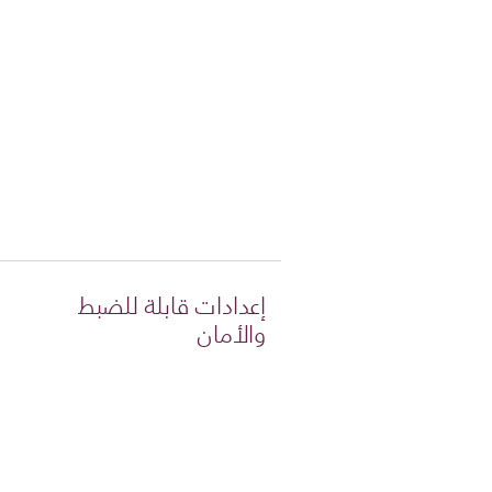
إعدادات قابلة للضبط
والأمان