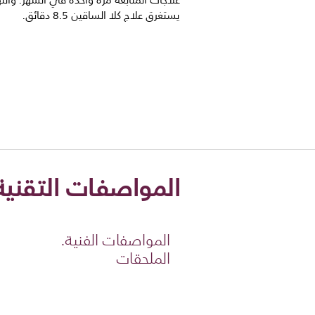
علاجات المتابعة مرة واحدة في الشهر. وانتهي
يستغرق علاج كلا الساقين 8.5 دقائق.
المواصفات التقنية
المواصفات الفنية.
الملحقات