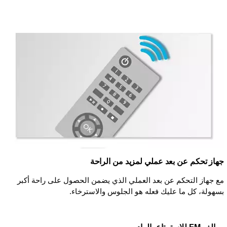
جهاز تحكم عن بعد عملي لمزيد من الراحة
مع جهاز التحكم عن بعد العملي الذي يضمن الحصول على راحة أكبر
بسهولة، كل ما عليك فعله هو الجلوس والاسترخاء.