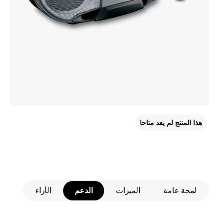
هذا المنتج لم يعد متاحا
لمحة عامة
الميزات
الدعم
الآراء