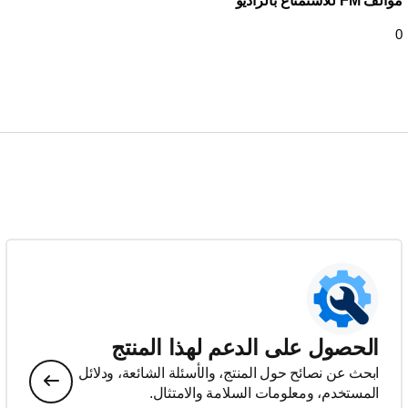
موالف FM للاستمتاع بالراديو
0
الحصول على الدعم لهذا المنتج
ابحث عن نصائح حول المنتج، والأسئلة الشائعة، ودلائل
المستخدم، ومعلومات السلامة والامتثال.