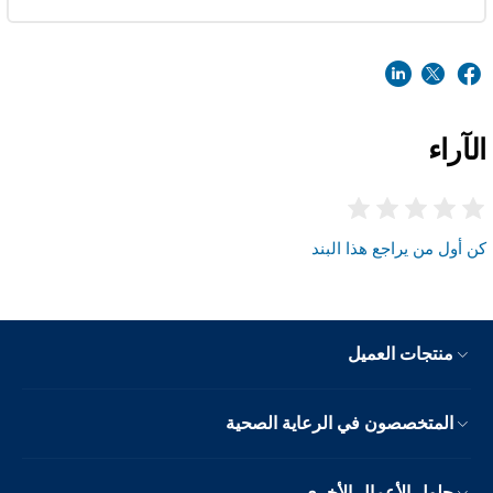
الآراء
كن أول من يراجع هذا البند
منتجات العميل
المتخصصون في الرعاية الصحية
حلول الأعمال الأخرى