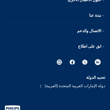
نبذة عنا
الاتصال والدعم
ابق على اطلاع
تحديد الدولة
دولة الإمارات العربية المتحدة (العربية)